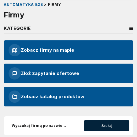
AUTOMATYKA B2B
>
FIRMY
Firmy
KATEGORIE
Zobacz firmy na mapie
Złóż zapytanie ofertowe
Zobacz katalog produktów
Szukaj