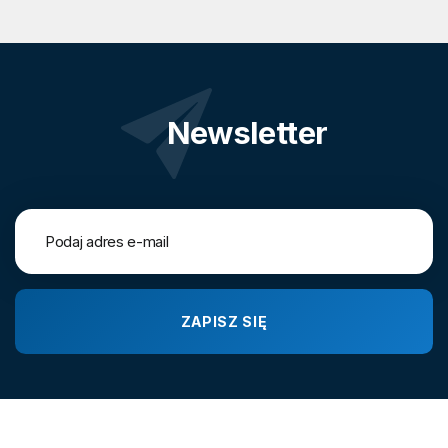
Newsletter