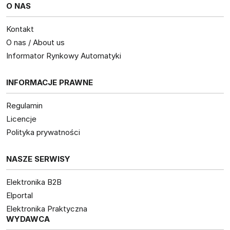
O NAS
Kontakt
O nas / About us
Informator Rynkowy Automatyki
INFORMACJE PRAWNE
Regulamin
Licencje
Polityka prywatności
NASZE SERWISY
Elektronika B2B
Elportal
Elektronika Praktyczna
WYDAWCA