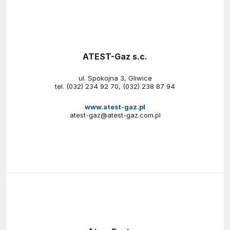
ATEST-Gaz s.c.
ul. Spokojna 3, Gliwice
tel.
(032) 234 92 70
,
(032) 238 87 94
www.atest-gaz.pl
atest-gaz@atest-gaz.com.pl