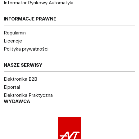
Informator Rynkowy Automatyki
INFORMACJE PRAWNE
Regulamin
Licencje
Polityka prywatności
NASZE SERWISY
Elektronika B2B
Elportal
Elektronika Praktyczna
WYDAWCA