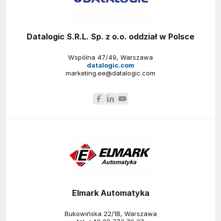
Datalogic S.R.L. Sp. z o.o. oddział w Polsce
Wspólna 47/49, Warszawa
datalogic.com
marketing.ee@datalogic.com
Elmark Automatyka
Bukowińska 22/1B, Warszawa