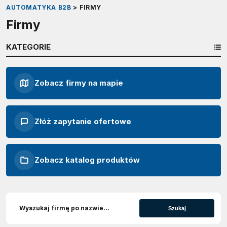
AUTOMATYKA B2B
>
FIRMY
Firmy
KATEGORIE
Zobacz firmy na mapie
Złóż zapytanie ofertowe
Zobacz katalog produktów
Szukaj