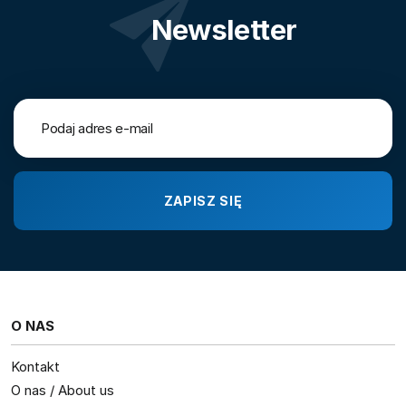
Newsletter
O NAS
Kontakt
O nas / About us