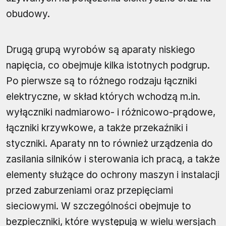
obudowy.
Drugą grupą wyrobów są aparaty niskiego
napięcia, co obejmuje kilka istotnych podgrup.
Po pierwsze są to różnego rodzaju łączniki
elektryczne, w skład których wchodzą m.in.
wyłączniki nadmiarowo- i różnicowo-prądowe,
łączniki krzywkowe, a także przekaźniki i
styczniki. Aparaty nn to również urządzenia do
zasilania silników i sterowania ich pracą, a także
elementy służące do ochrony maszyn i instalacji
przed zaburzeniami oraz przepięciami
sieciowymi. W szczególności obejmuje to
bezpieczniki, które występują w wielu wersjach