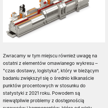
Zwracamy w tym miejscu również uwagę na
ostatni z elementów omawianego wykresu –
"czas dostawy, logistyka", który w bieżącym
badaniu zwiększył się o średnio kilkanaście
punktów procentowych w stosunku do
statystyki z 2021 roku. Powodem są
niewątpliwie problemy z dostępnością