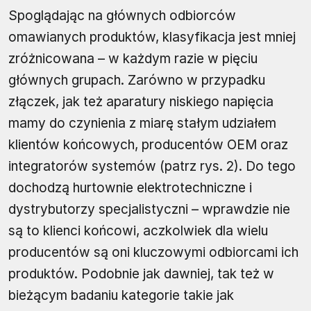
Spoglądając na głównych odbiorców
omawianych produktów, klasyfikacja jest mniej
zróżnicowana – w każdym razie w pięciu
głównych grupach. Zarówno w przypadku
złączek, jak też aparatury niskiego napięcia
mamy do czynienia z miarę stałym udziałem
klientów końcowych, producentów OEM oraz
integratorów systemów (patrz rys. 2). Do tego
dochodzą hurtownie elektrotechniczne i
dystrybutorzy specjalistyczni – wprawdzie nie
są to klienci końcowi, aczkolwiek dla wielu
producentów są oni kluczowymi odbiorcami ich
produktów. Podobnie jak dawniej, tak też w
bieżącym badaniu kategorie takie jak