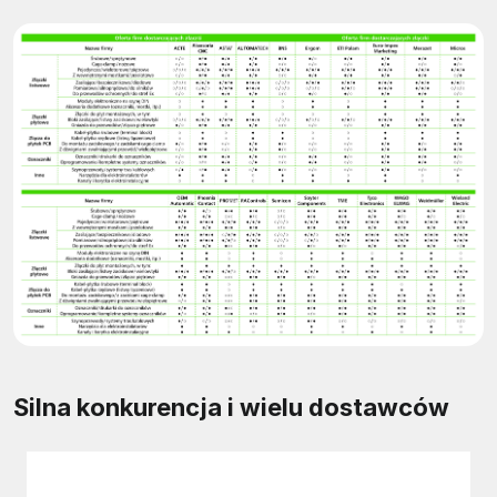
Silna konkurencja i wielu dostawców