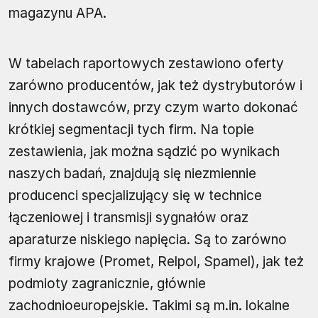
magazynu APA.
W tabelach raportowych zestawiono oferty
zarówno producentów, jak też dystrybutorów i
innych dostawców, przy czym warto dokonać
krótkiej segmentacji tych firm. Na topie
zestawienia, jak można sądzić po wynikach
naszych badań, znajdują się niezmiennie
producenci specjalizujący się w technice
łączeniowej i transmisji sygnałów oraz
aparaturze niskiego napięcia. Są to zarówno
firmy krajowe (Promet, Relpol, Spamel), jak też
podmioty zagranicznie, głównie
zachodnioeuropejskie. Takimi są m.in. lokalne