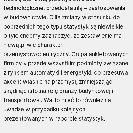
technologiczne, przedostatnią – zastosowania
w budownictwie. O ile zmiany w stosunku do
poprzednich tego typu statystyk są niewielkie,
o tyle chcemy zaznaczyć, że zestawienie ma
niewątpliwie charakter
przemysłowocentryczny. Grupą ankietowanych
firm były przede wszystkim podmioty związane
z rynkiem automatyki i energetyki, co przesuwa
akcent właśnie na przemysł, zmniejszając,
skądinąd istotną rolę branży budynkowej i
transportowej. Warto mieć to również na
uwadze w przypadku kolejnych
prezentowanych w raporcie statystyk.