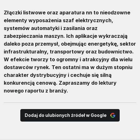
Złączki listwowe oraz aparatura nn to nieodzowne
elementy wyposażenia szaf elektrycznych,
systemów automatyki i zasilania oraz
zabezpieczania maszyn. Ich aplikacje wykraczają
daleko poza przemysł, obejmując energetykę, sektor
infrastrukturalny, transportowy oraz budownictwo.
W efekcie tworzy to ogromny i atrakcyjny dla wielu
dostawców rynek. Ten ostatni ma w dużym stopniu
charakter dystrybucyjny i cechuje się silną
konkurencją cenową. Zapraszamy do lektury
nowego raportu z branży.
Dodaj do ulubionych źródeł w Google