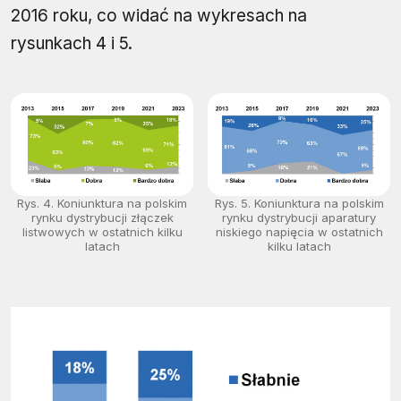
2016 roku, co widać na wykresach na
rysunkach 4 i 5.
Rys. 4. Koniunktura na polskim
Rys. 5. Koniunktura na polskim
rynku dystrybucji złączek
rynku dystrybucji aparatury
listwowych w ostatnich kilku
niskiego napięcia w ostatnich
latach
kilku latach