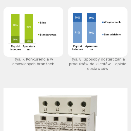
Rys. 7. Konkurencja w
Rys. 8. Sposoby dostarczania
omawianych branżach
produktów do klientów – opinie
dostawców