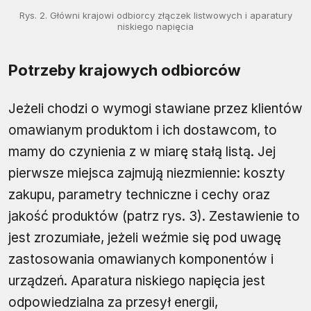
Rys. 2. Główni krajowi odbiorcy złączek listwowych i aparatury
niskiego napięcia
Potrzeby krajowych odbiorców
Jeżeli chodzi o wymogi stawiane przez klientów
omawianym produktom i ich dostawcom, to
mamy do czynienia z w miarę stałą listą. Jej
pierwsze miejsca zajmują niezmiennie: koszty
zakupu, parametry techniczne i cechy oraz
jakość produktów (patrz rys. 3). Zestawienie to
jest zrozumiałe, jeżeli weźmie się pod uwagę
zastosowania omawianych komponentów i
urządzeń. Aparatura niskiego napięcia jest
odpowiedzialna za przesył energii,