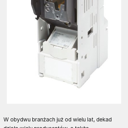
W obydwu branżach już od wielu lat, dekad