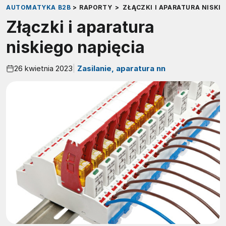
AUTOMATYKA B2B
>
RAPORTY
>
ZŁĄCZKI I APARATURA NISKI
Złączki i aparatura
niskiego napięcia
26 kwietnia 2023
Zasilanie, aparatura nn