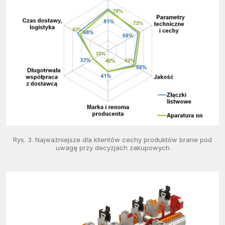
Rys. 3. Najważniejsze dla klientów cechy produktów brane pod
uwagę przy decyzjach zakupowych