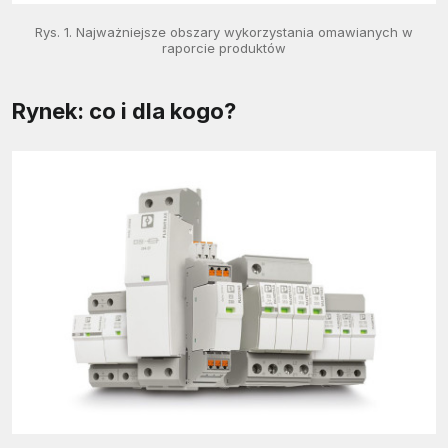
Rys. 1. Najważniejsze obszary wykorzystania omawianych w
raporcie produktów
Rynek: co i dla kogo?