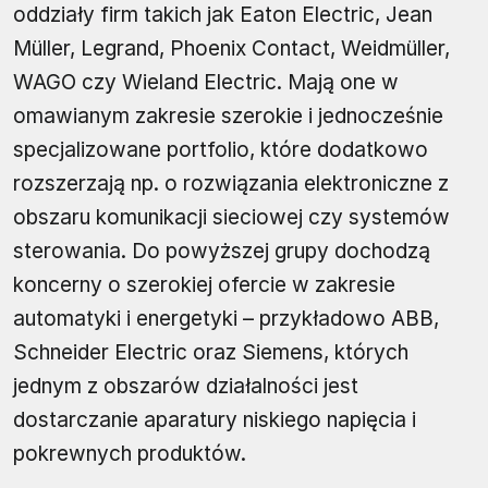
oddziały firm takich jak Eaton Electric, Jean
Müller, Legrand, Phoenix Contact, Weidmüller,
WAGO czy Wieland Electric. Mają one w
omawianym zakresie szerokie i jednocześnie
specjalizowane portfolio, które dodatkowo
rozszerzają np. o rozwiązania elektroniczne z
obszaru komunikacji sieciowej czy systemów
sterowania. Do powyższej grupy dochodzą
koncerny o szerokiej ofercie w zakresie
automatyki i energetyki – przykładowo ABB,
Schneider Electric oraz Siemens, których
jednym z obszarów działalności jest
dostarczanie aparatury niskiego napięcia i
pokrewnych produktów.