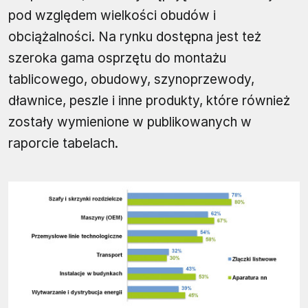
pod względem wielkości obudów i
obciążalności. Na rynku dostępna jest też
szeroka gama osprzętu do montażu
tablicowego, obudowy, szynoprzewody,
dławnice, peszle i inne produkty, które również
zostały wymienione w publikowanych w
raporcie tabelach.