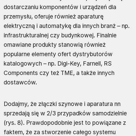
dostarczaniu komponentów i urządzeń dla
przemysłu, oferuje również aparaturę
elektryczną i automatykę dla innych branż – np.
infrastrukturalnej czy budynkowej. Finalnie
omawiane produkty stanowią również
popularne elementy ofert dystrybutorów
katalogowych – np. Digi-Key, Farnell, RS
Components czy też TME, a także innych
dostawców.
Dodajmy, że złączki szynowe i aparatura nn
sprzedają się w 2/3 przypadków samodzielnie
(rys. 8). Prawdopodobnie jest to powiązane z
faktem, że za stworzenie całego systemu