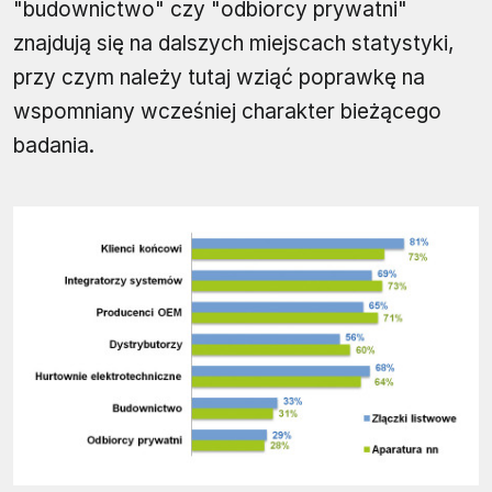
"budownictwo" czy "odbiorcy prywatni"
znajdują się na dalszych miejscach statystyki,
przy czym należy tutaj wziąć poprawkę na
wspomniany wcześniej charakter bieżącego
badania.