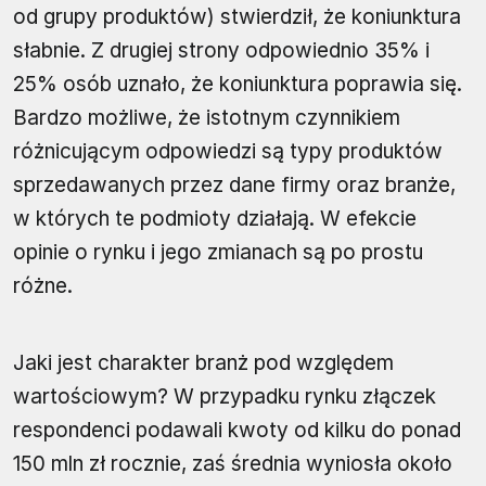
od grupy produktów) stwierdził, że koniunktura
słabnie. Z drugiej strony odpowiednio 35% i
25% osób uznało, że koniunktura poprawia się.
Bardzo możliwe, że istotnym czynnikiem
różnicującym odpowiedzi są typy produktów
sprzedawanych przez dane firmy oraz branże,
w których te podmioty działają. W efekcie
opinie o rynku i jego zmianach są po prostu
różne.
Jaki jest charakter branż pod względem
wartościowym? W przypadku rynku złączek
respondenci podawali kwoty od kilku do ponad
150 mln zł rocznie, zaś średnia wyniosła około