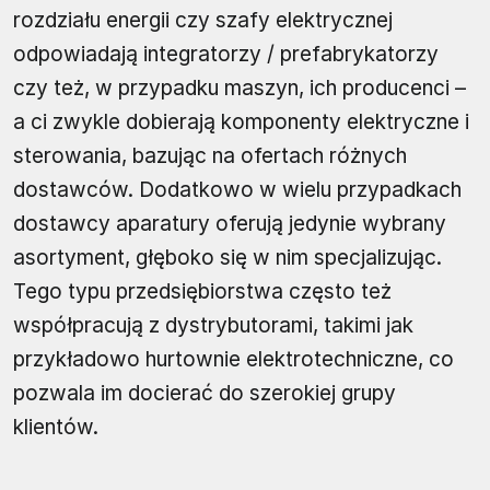
rozdziału energii czy szafy elektrycznej
odpowiadają integratorzy / prefabrykatorzy
czy też, w przypadku maszyn, ich producenci –
a ci zwykle dobierają komponenty elektryczne i
sterowania, bazując na ofertach różnych
dostawców. Dodatkowo w wielu przypadkach
dostawcy aparatury oferują jedynie wybrany
asortyment, głęboko się w nim specjalizując.
Tego typu przedsiębiorstwa często też
współpracują z dystrybutorami, takimi jak
przykładowo hurtownie elektrotechniczne, co
pozwala im docierać do szerokiej grupy
klientów.