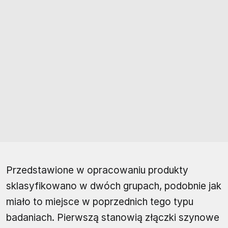
Przedstawione w opracowaniu produkty
sklasyfikowano w dwóch grupach, podobnie jak
miało to miejsce w poprzednich tego typu
badaniach. Pierwszą stanowią złączki szynowe