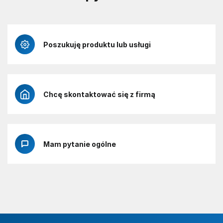
Poszukuję produktu lub usługi
Chcę skontaktować się z firmą
Mam pytanie ogólne