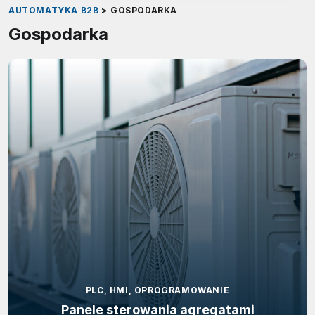
AUTOMATYKA B2B
>
GOSPODARKA
Gospodarka
PLC, HMI, OPROGRAMOWANIE
Panele sterowania agregatami