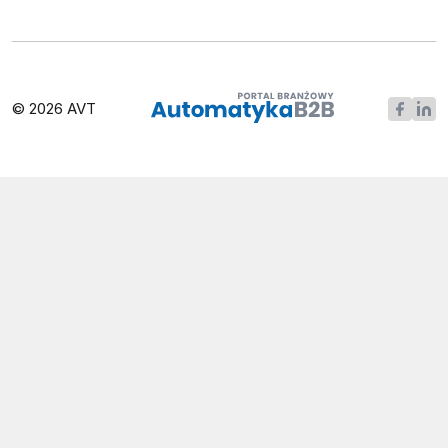
© 2026 AVT