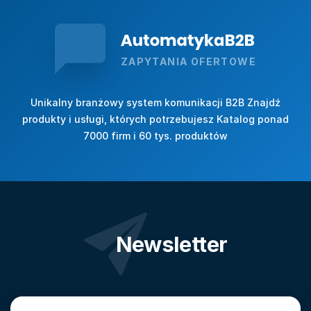
ZAPYTANIA OFERTOWE
Unikalny branżowy system komunikacji B2B Znajdź
produkty i usługi, których potrzebujesz Katalog ponad
7000 firm i 60 tys. produktów
Newsletter