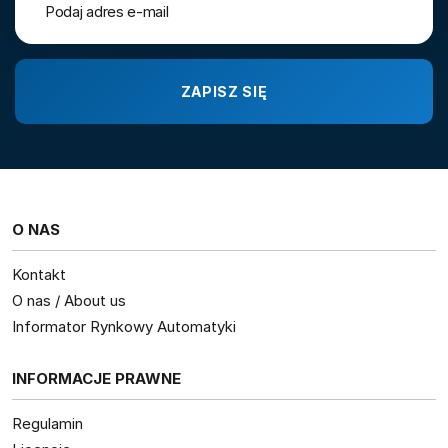
O NAS
Kontakt
O nas / About us
Informator Rynkowy Automatyki
INFORMACJE PRAWNE
Regulamin