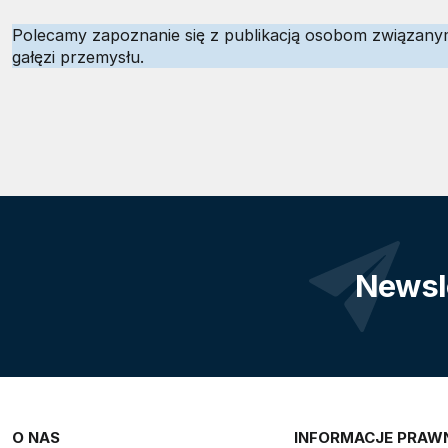
Polecamy zapoznanie się z publikacją osobom związany
gałęzi przemysłu.
Newsl
O NAS
INFORMACJE PRAW