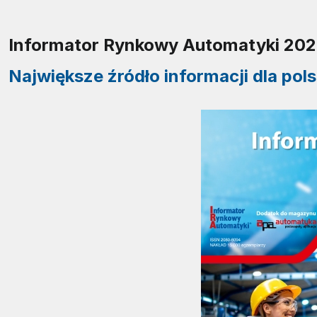
Informator Rynkowy Automatyki 20
Największe źródło informacji dla pol