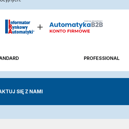
ANDARD
PROFESSIONAL
KTUJ SIĘ Z NAMI