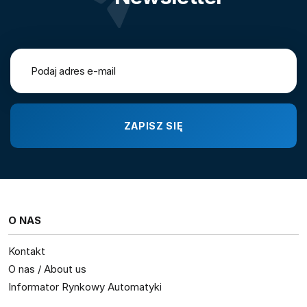
O NAS
Kontakt
O nas / About us
Informator Rynkowy Automatyki