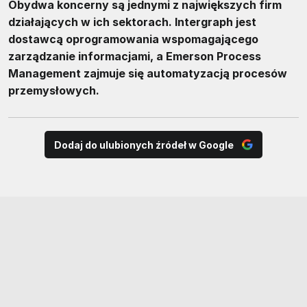
Obydwa koncerny są jednymi z największych firm
działających w ich sektorach. Intergraph jest
dostawcą oprogramowania wspomagającego
zarządzanie informacjami, a Emerson Process
Management zajmuje się automatyzacją procesów
przemysłowych.
Dodaj do ulubionych źródeł w Google