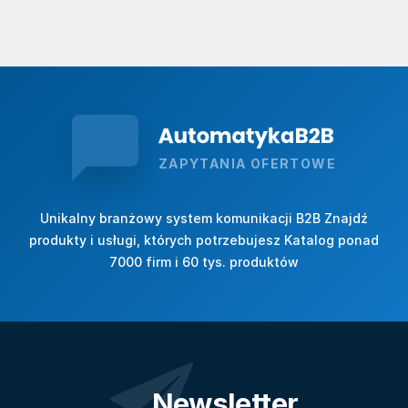
ZAPYTANIA OFERTOWE
Unikalny branżowy system komunikacji B2B Znajdź
produkty i usługi, których potrzebujesz Katalog ponad
7000 firm i 60 tys. produktów
Newsletter