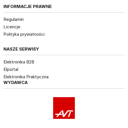
INFORMACJE PRAWNE
Regulamin
Licencje
Polityka prywatności
NASZE SERWISY
Elektronika B2B
Elportal
Elektronika Praktyczna
WYDAWCA