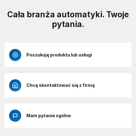
Cała branża automatyki. Twoje
pytania.
Poszukuję produktu lub usługi
Chcę skontaktować się z firmą
Mam pytanie ogólne