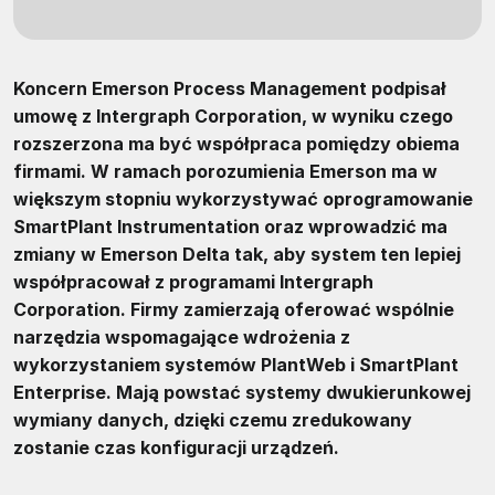
Koncern Emerson Process Management podpisał
umowę z Intergraph Corporation, w wyniku czego
rozszerzona ma być współpraca pomiędzy obiema
firmami. W ramach porozumienia Emerson ma w
większym stopniu wykorzystywać oprogramowanie
SmartPlant Instrumentation oraz wprowadzić ma
zmiany w Emerson Delta tak, aby system ten lepiej
współpracował z programami Intergraph
Corporation. Firmy zamierzają oferować wspólnie
narzędzia wspomagające wdrożenia z
wykorzystaniem systemów PlantWeb i SmartPlant
Enterprise. Mają powstać systemy dwukierunkowej
wymiany danych, dzięki czemu zredukowany
zostanie czas konfiguracji urządzeń.