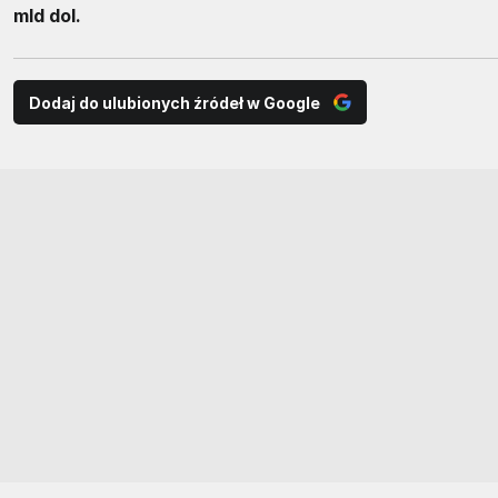
mld dol.
Dodaj do ulubionych źródeł w Google