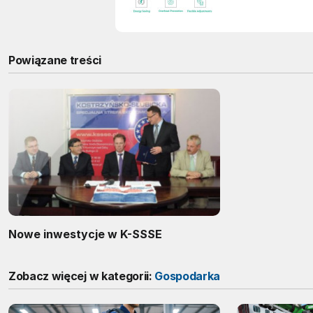
Powiązane treści
Nowe inwestycje w K-SSSE
Zobacz więcej w kategorii:
Gospodarka