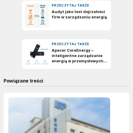
Powiązane treści