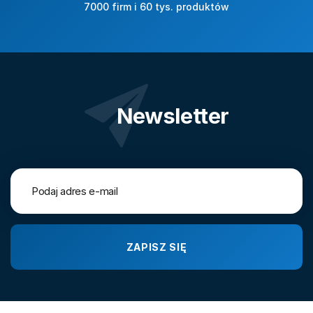
7000 firm i 60 tys. produktów
Newsletter