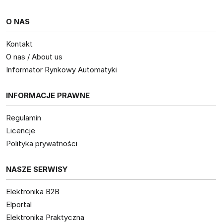
O NAS
Kontakt
O nas / About us
Informator Rynkowy Automatyki
INFORMACJE PRAWNE
Regulamin
Licencje
Polityka prywatności
NASZE SERWISY
Elektronika B2B
Elportal
Elektronika Praktyczna