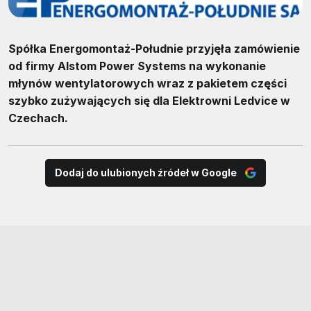
Spółka Energomontaż-Południe przyjęła zamówienie
od firmy Alstom Power Systems na wykonanie
młynów wentylatorowych wraz z pakietem części
szybko zużywających się dla Elektrowni Ledvice w
Czechach.
Dodaj do ulubionych źródeł w Google