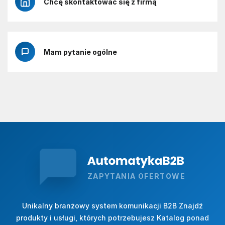
Chcę skontaktować się z firmą
Mam pytanie ogólne
ZAPYTANIA OFERTOWE
Unikalny branżowy system komunikacji B2B Znajdź
produkty i usługi, których potrzebujesz Katalog ponad