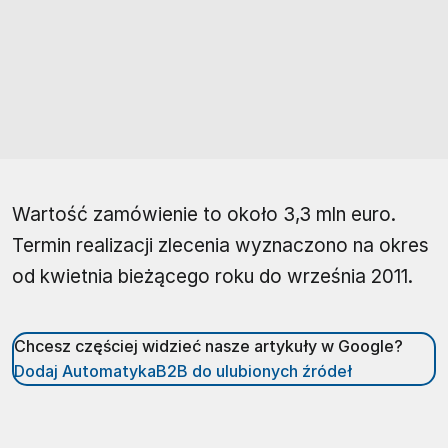
Wartość zamówienie to około 3,3 mln euro.
Termin realizacji zlecenia wyznaczono na okres
od kwietnia bieżącego roku do września 2011.
Chcesz częściej widzieć nasze artykuły w Google?
Dodaj AutomatykaB2B do ulubionych źródeł