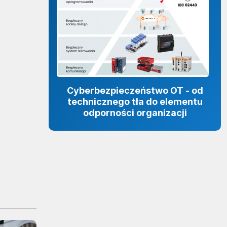
Cyberbezpieczeństwo OT - od
technicznego tła do elementu
odporności organizacji