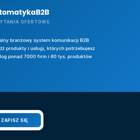
YTANIA OFERTOWE
alny branżowy system komunikacji B2B
dź produkty i usługi, których potrzebujesz
log ponad 7000 firm i 60 tys. produktów