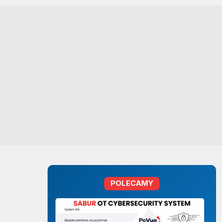
POLECAMY