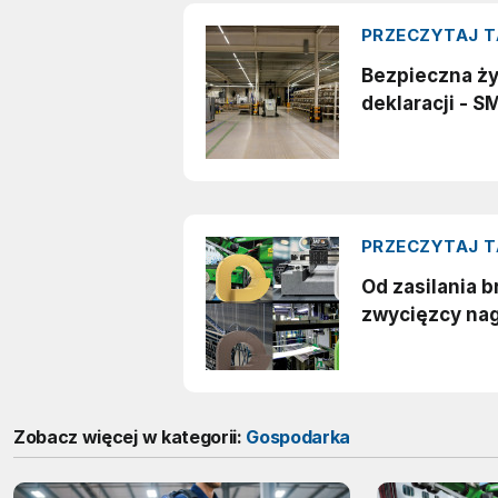
Zobacz więcej w kategorii:
Gospodarka