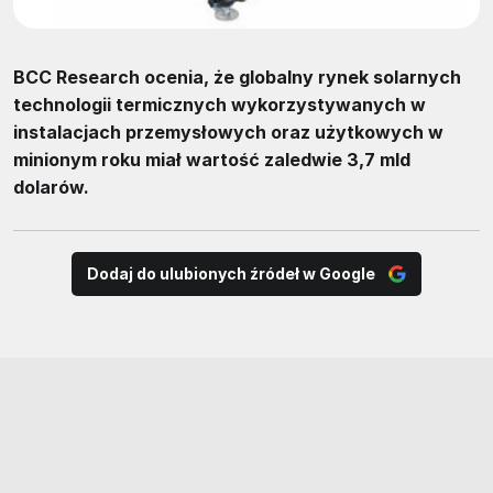
BCC Research ocenia, że globalny rynek solarnych
technologii termicznych wykorzystywanych w
instalacjach przemysłowych oraz użytkowych w
minionym roku miał wartość zaledwie 3,7 mld
dolarów.
Dodaj do ulubionych źródeł w Google