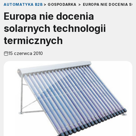
AUTOMATYKA B2B
>
GOSPODARKA
>
EUROPA NIE DOCENIA S
Europa nie docenia
solarnych technologii
termicznych
15 czerwca 2010