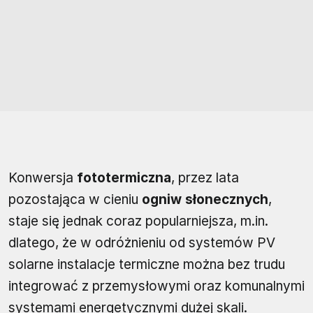
Konwersja
fototermiczna
, przez lata
pozostająca w cieniu
ogniw słonecznych
,
staje się jednak coraz popularniejsza, m.in.
dlatego, że w odróżnieniu od systemów PV
solarne instalacje termiczne można bez trudu
integrować z przemysłowymi oraz komunalnymi
systemami energetycznymi dużej skali.