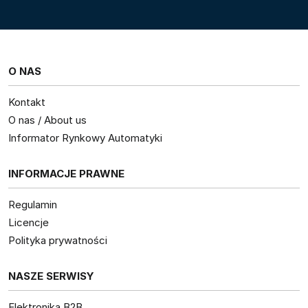
O NAS
Kontakt
O nas / About us
Informator Rynkowy Automatyki
INFORMACJE PRAWNE
Regulamin
Licencje
Polityka prywatności
NASZE SERWISY
Elektronika B2B