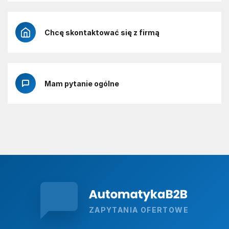
Chcę skontaktować się z firmą
Mam pytanie ogólne
ZAPYTANIA OFERTOWE