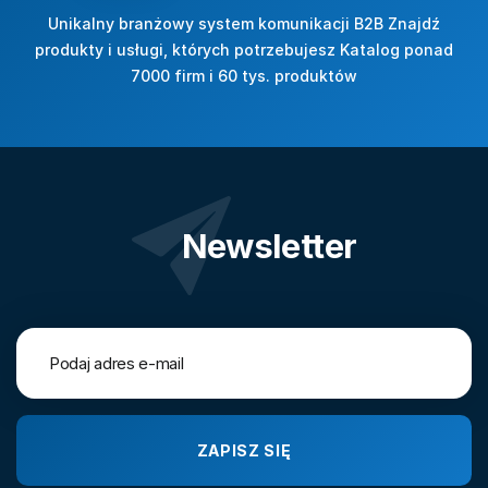
Unikalny branżowy system komunikacji B2B Znajdź
produkty i usługi, których potrzebujesz Katalog ponad
7000 firm i 60 tys. produktów
Newsletter