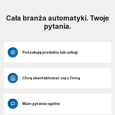
Cała branża automatyki. Twoje
pytania.
Poszukuję produktu lub usługi
Chcę skontaktować się z firmą
Mam pytanie ogólne