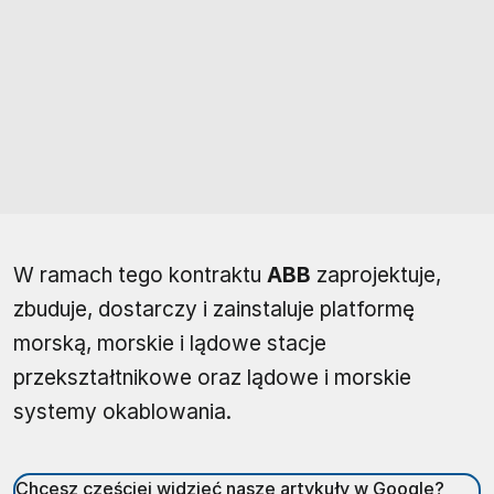
W ramach tego kontraktu
ABB
zaprojektuje,
zbuduje, dostarczy i zainstaluje platformę
morską, morskie i lądowe stacje
przekształtnikowe oraz lądowe i morskie
systemy okablowania.
Chcesz częściej widzieć nasze artykuły w Google?