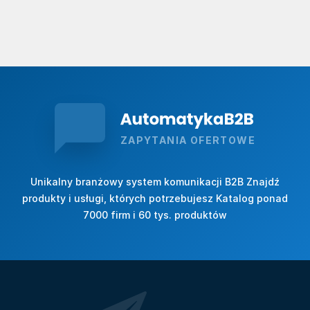
ZAPYTANIA OFERTOWE
Unikalny branżowy system komunikacji B2B Znajdź
produkty i usługi, których potrzebujesz Katalog ponad
7000 firm i 60 tys. produktów