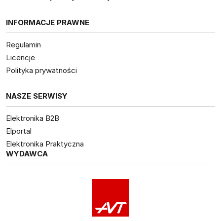
INFORMACJE PRAWNE
Regulamin
Licencje
Polityka prywatności
NASZE SERWISY
Elektronika B2B
Elportal
Elektronika Praktyczna
WYDAWCA