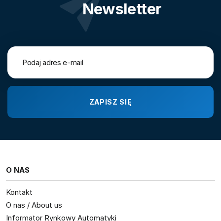
Newsletter
O NAS
Kontakt
O nas / About us
Informator Rynkowy Automatyki