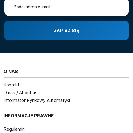
O NAS
Kontakt
O nas / About us
Informator Rynkowy Automatyki
INFORMACJE PRAWNE
Regulamin