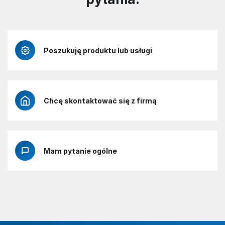
Poszukuję produktu lub usługi
Chcę skontaktować się z firmą
Mam pytanie ogólne