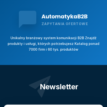
ZAPYTANIA OFERTOWE
Unikalny branżowy system komunikacji B2B Znajdź
produkty i usługi, których potrzebujesz Katalog ponad
7000 firm i 60 tys. produktów
Newsletter