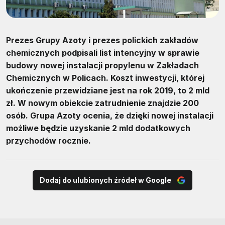
Prezes Grupy Azoty i prezes polickich zakładów
chemicznych podpisali list intencyjny w sprawie
budowy nowej instalacji propylenu w Zakładach
Chemicznych w Policach. Koszt inwestycji, której
ukończenie przewidziane jest na rok 2019, to 2 mld
zł. W nowym obiekcie zatrudnienie znajdzie 200
osób. Grupa Azoty ocenia, że dzięki nowej instalacji
możliwe będzie uzyskanie 2 mld dodatkowych
przychodów rocznie.
Dodaj do ulubionych źródeł w Google