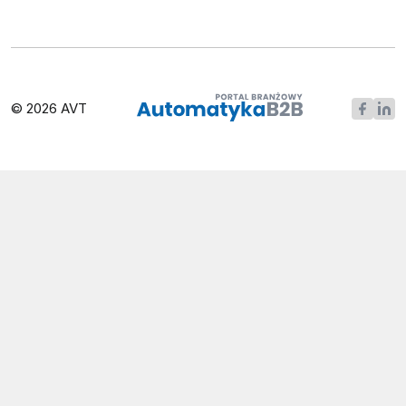
© 2026 AVT