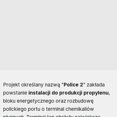
Projekt określany nazwą "
Police 2
" zakłada
powstanie
instalacji do produkcji propylenu
,
bloku energetycznego oraz rozbudowę
polickiego portu o terminal chemikaliów