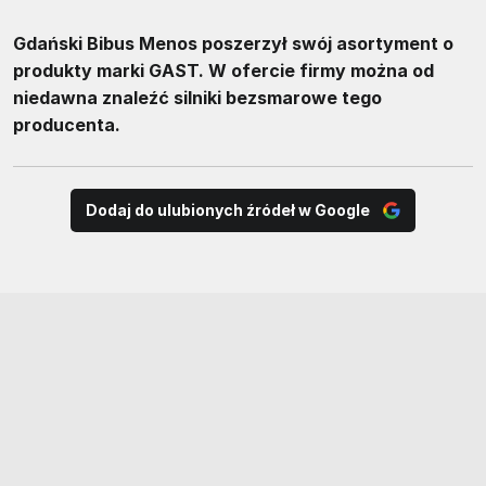
Gdański Bibus Menos poszerzył swój asortyment o
produkty marki GAST. W ofercie firmy można od
niedawna znaleźć silniki bezsmarowe tego
producenta.
Dodaj do ulubionych źródeł w Google