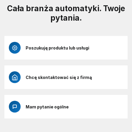
Cała branża automatyki. Twoje
pytania.
Poszukuję produktu lub usługi
Chcę skontaktować się z firmą
Mam pytanie ogólne