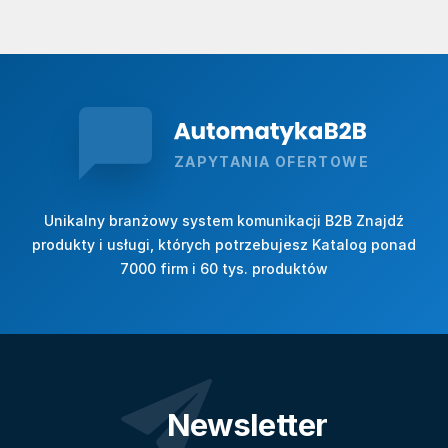
ZAPYTANIA OFERTOWE
Unikalny branżowy system komunikacji B2B Znajdź
produkty i usługi, których potrzebujesz Katalog ponad
7000 firm i 60 tys. produktów
Newsletter