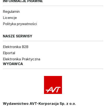
INFORMACJE PRAWNE
Regulamin
Licencje
Polityka prywatności
NASZE SERWISY
Elektronika B2B
Elportal
Elektronika Praktyczna
WYDAWCA
Wydawnictwo AVT-Korporacja Sp. z o.o.