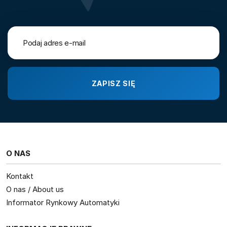
O NAS
Kontakt
O nas / About us
Informator Rynkowy Automatyki