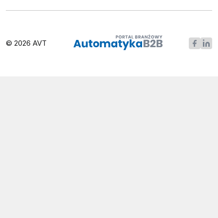
© 2026 AVT