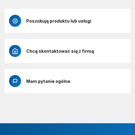
Poszukuję produktu lub usługi
Chcę skontaktować się z firmą
Mam pytanie ogólne