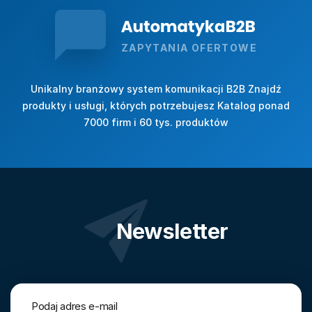
ZAPYTANIA OFERTOWE
Unikalny branżowy system komunikacji B2B Znajdź
produkty i usługi, których potrzebujesz Katalog ponad
7000 firm i 60 tys. produktów
Newsletter