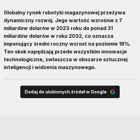
Globalny rynek robotyki magazynowej przeżywa
dynamiczny rozwój. Jego wartość wzrośnie z 7
miliardów dolarów w 2023 roku do ponad 31
miliardów dolarów w roku 2032, co oznacza
imponujący średni roczny wzrost na poziomie 18%.
Ten skok napędzają przede wszystkim innowacje
technologiczne, zwłaszcza w obszarze sztucznej
inteligencji i widzenia maszynowego.
Dodaj do ulubionych źródeł w Google