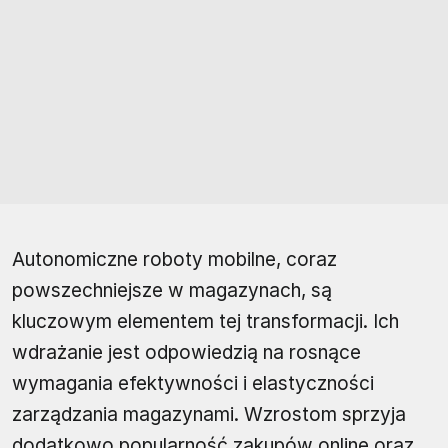
Autonomiczne roboty mobilne, coraz
powszechniejsze w magazynach, są
kluczowym elementem tej transformacji. Ich
wdrażanie jest odpowiedzią na rosnące
wymagania efektywności i elastyczności
zarządzania magazynami. Wzrostom sprzyja
dodatkowo popularność zakupów online oraz