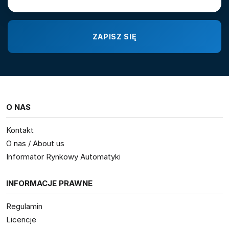
O NAS
Kontakt
O nas / About us
Informator Rynkowy Automatyki
INFORMACJE PRAWNE
Regulamin
Licencje