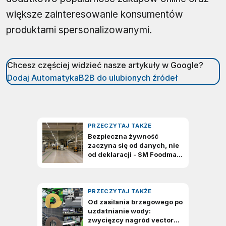
większe zainteresowanie konsumentów
produktami spersonalizowanymi.
Chcesz częściej widzieć nasze artykuły w Google?
Dodaj AutomatykaB2B do ulubionych źródeł