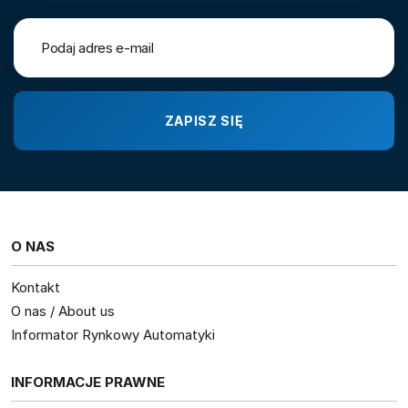
O NAS
Kontakt
O nas / About us
Informator Rynkowy Automatyki
INFORMACJE PRAWNE