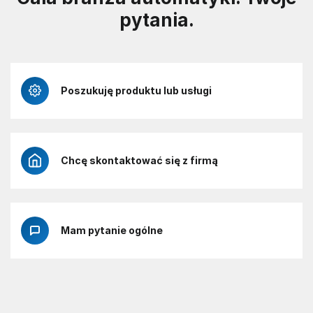
pytania.
Poszukuję produktu lub usługi
Chcę skontaktować się z firmą
Mam pytanie ogólne