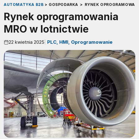
AUTOMATYKA B2B
>
GOSPODARKA
>
RYNEK OPROGRAMOWANI
Rynek oprogramowania
MRO w lotnictwie
22 kwietnia 2025
PLC, HMI, Oprogramowanie