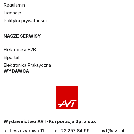
Regulamin
Licencje
Polityka prywatności
NASZE SERWISY
Elektronika B2B
Elportal
Elektronika Praktyczna
WYDAWCA
Wydawnictwo AVT-Korporacja Sp. z o.o.
ul. Leszczynowa 11
tel: 22 257 84 99
avt@avt.pl