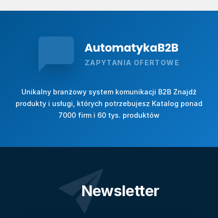
ZAPYTANIA OFERTOWE
Unikalny branżowy system komunikacji B2B Znajdź
produkty i usługi, których potrzebujesz Katalog ponad
7000 firm i 60 tys. produktów
Newsletter