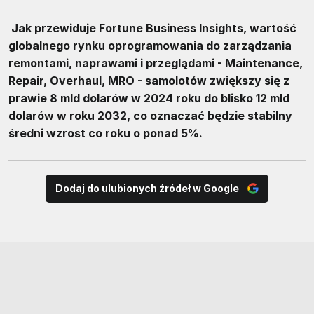
Jak przewiduje Fortune Business Insights, wartość
globalnego rynku oprogramowania do zarządzania
remontami, naprawami i przeglądami - Maintenance,
Repair, Overhaul, MRO - samolotów zwiększy się z
prawie 8 mld dolarów w 2024 roku do blisko 12 mld
dolarów w roku 2032, co oznaczać będzie stabilny
średni wzrost co roku o ponad 5%.
Dodaj do ulubionych źródeł w Google