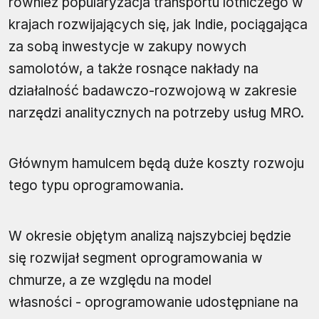
również popularyzacja transportu lotniczego w
krajach rozwijających się, jak Indie, pociągająca
za sobą inwestycje w zakupy nowych
samolotów, a także rosnące nakłady na
działalność badawczo-rozwojową w zakresie
narzędzi analitycznych na potrzeby usług MRO.
Głównym hamulcem będą duże koszty rozwoju
tego typu oprogramowania.
W okresie objętym analizą najszybciej będzie
się rozwijał segment oprogramowania w
chmurze, a ze względu na model
własności - oprogramowanie udostępniane na