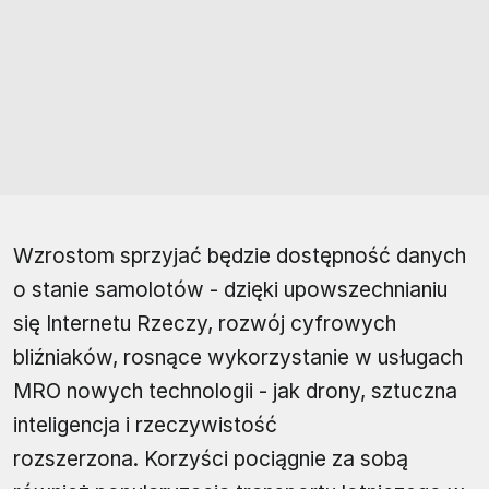
Wzrostom sprzyjać będzie dostępność danych
o stanie samolotów - dzięki upowszechnianiu
się Internetu Rzeczy, rozwój cyfrowych
bliźniaków, rosnące wykorzystanie w usługach
MRO nowych technologii - jak drony, sztuczna
inteligencja i rzeczywistość
rozszerzona. Korzyści pociągnie za sobą