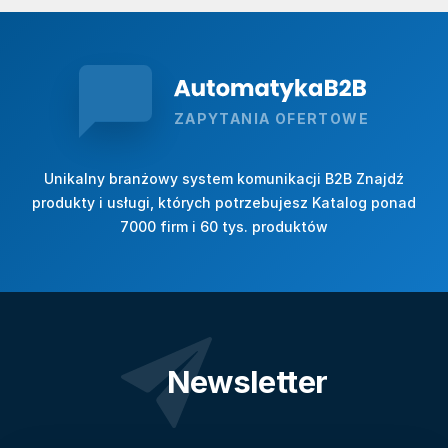
ZAPYTANIA OFERTOWE
Unikalny branżowy system komunikacji B2B Znajdź
produkty i usługi, których potrzebujesz Katalog ponad
7000 firm i 60 tys. produktów
Newsletter