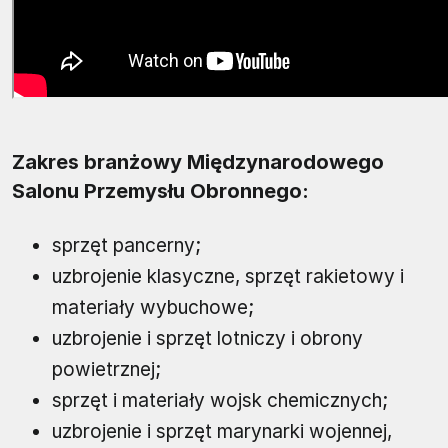
Zakres branżowy Międzynarodowego
Salonu Przemysłu Obronnego:
sprzęt pancerny;
uzbrojenie klasyczne, sprzęt rakietowy i
materiały wybuchowe;
uzbrojenie i sprzęt lotniczy i obrony
powietrznej;
sprzęt i materiały wojsk chemicznych;
uzbrojenie i sprzęt marynarki wojennej,