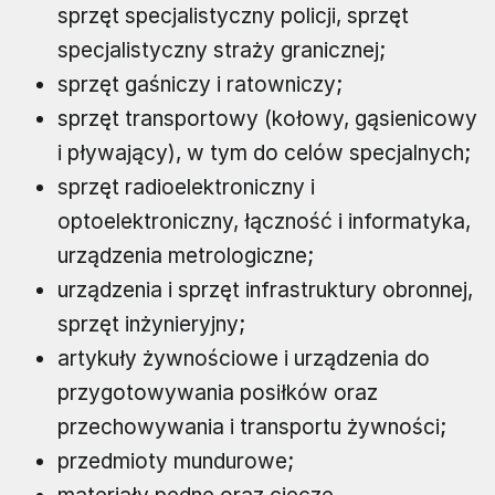
sprzęt specjalistyczny policji, sprzęt
specjalistyczny straży granicznej;
sprzęt gaśniczy i ratowniczy;
sprzęt transportowy (kołowy, gąsienicowy
i pływający), w tym do celów specjalnych;
sprzęt radioelektroniczny i
optoelektroniczny, łączność i informatyka,
urządzenia metrologiczne;
urządzenia i sprzęt infrastruktury obronnej,
sprzęt inżynieryjny;
artykuły żywnościowe i urządzenia do
przygotowywania posiłków oraz
przechowywania i transportu żywności;
przedmioty mundurowe;