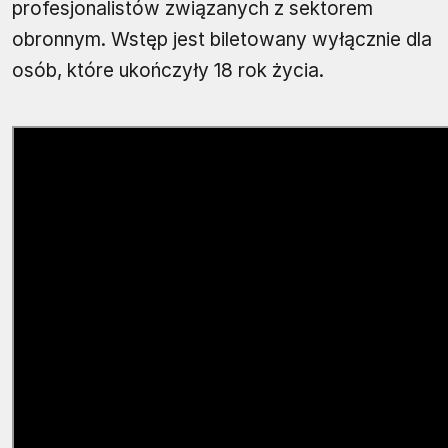
profesjonalistów związanych z sektorem
obronnym. Wstęp jest biletowany wyłącznie dla
osób, które ukończyły 18 rok życia.