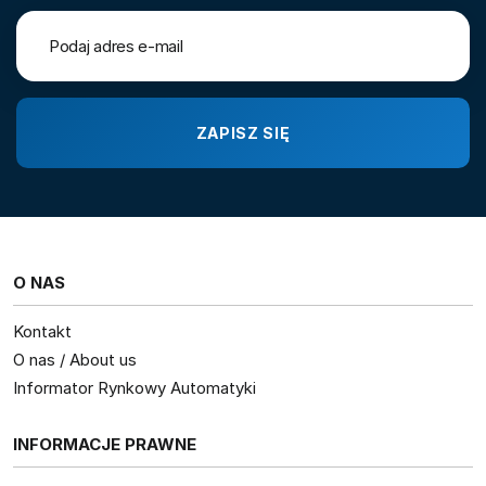
O NAS
Kontakt
O nas / About us
Informator Rynkowy Automatyki
INFORMACJE PRAWNE