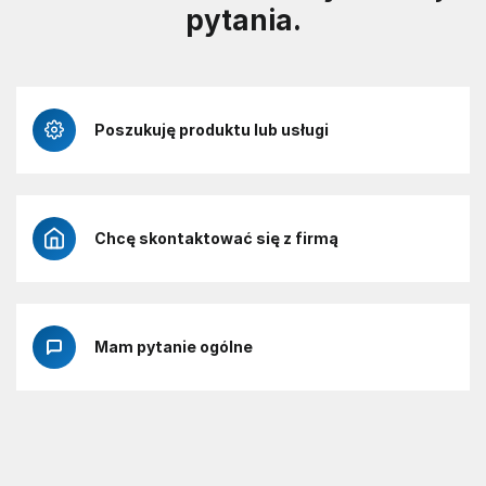
pytania.
Poszukuję produktu lub usługi
Chcę skontaktować się z firmą
Mam pytanie ogólne