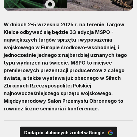
W dniach 2-5 września 2025 r. na terenie Targów
Kielce odbywać się będzie 33 edycja MSPO -
największych targów sprzętu i wyposażenia
wojskowego w Europie środkowo-wschodniej, i
jednocześnie jednego z najbardziej uznanych tego
typu wydarzeń na świecie. MSPO to miejsce
premierowych prezentacji producentów z całego
świata, a także wystawa już obecnego w Siłach
Zbrojnych Rzeczypospolitej Polskiej
najnowocześniejszego sprzętu wojskowego.
Międzynarodowy Salon Przemysłu Obronnego to
również liczne seminaria i konferencje.
Dodaj do ulubionych źródeł w Google