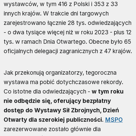
wystawców, w tym 416 z Polski i 353 z 33
innych krajów. W trakcie dni targowych
zarejestrowano łącznie 28 tys. odwiedzających
- o dwa tysiące więcej niż w roku 2023 - plus 12
tys. w ramach Dnia Otwartego. Obecne było 65
oficjalnych delegacji zagranicznych z 47 krajów.
Jak przekonują organizatorzy, tegoroczna
wystawa ma pobić dotychczasowe rekordy.
Co istotne dla odwiedzających -
w tym roku
nie odbędzie się, oferujący bezpłatny
dostęp do Wystawy Sił Zbrojnych, Dzień
Otwarty dla szerokiej publiczności
.
MSPO
zarezerwowane zostało głównie dla