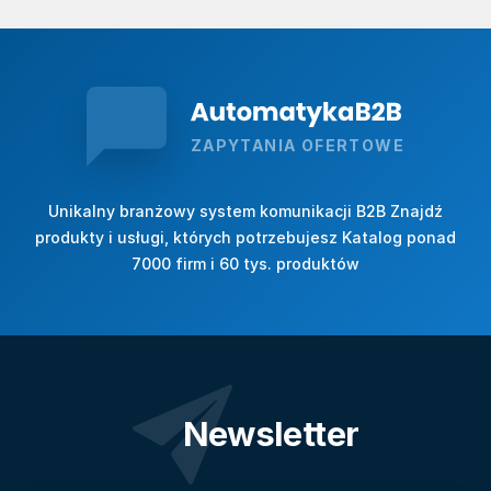
ZAPYTANIA OFERTOWE
Unikalny branżowy system komunikacji B2B Znajdź
produkty i usługi, których potrzebujesz Katalog ponad
7000 firm i 60 tys. produktów
Newsletter