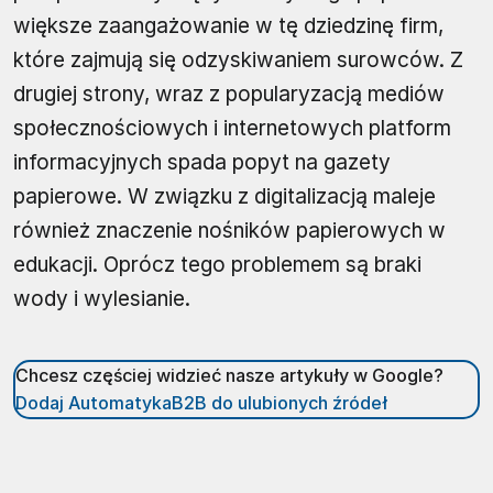
większe zaangażowanie w tę dziedzinę firm,
które zajmują się odzyskiwaniem surowców. Z
drugiej strony, wraz z popularyzacją mediów
społecznościowych i internetowych platform
informacyjnych spada popyt na gazety
papierowe. W związku z digitalizacją maleje
również znaczenie nośników papierowych w
edukacji. Oprócz tego problemem są braki
wody i wylesianie.
Chcesz częściej widzieć nasze artykuły w Google?
Dodaj AutomatykaB2B do ulubionych źródeł