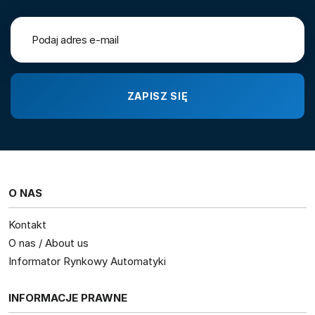
O NAS
Kontakt
O nas / About us
Informator Rynkowy Automatyki
INFORMACJE PRAWNE