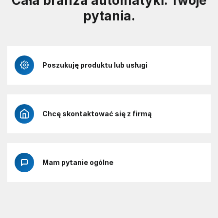
Cała branża automatyki. Twoje
pytania.
Poszukuję produktu lub usługi
Chcę skontaktować się z firmą
Mam pytanie ogólne