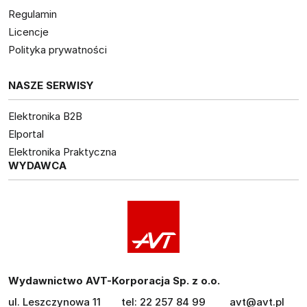
Regulamin
Licencje
Polityka prywatności
NASZE SERWISY
Elektronika B2B
Elportal
Elektronika Praktyczna
WYDAWCA
Wydawnictwo AVT-Korporacja Sp. z o.o.
ul. Leszczynowa 11
tel: 22 257 84 99
avt@avt.pl