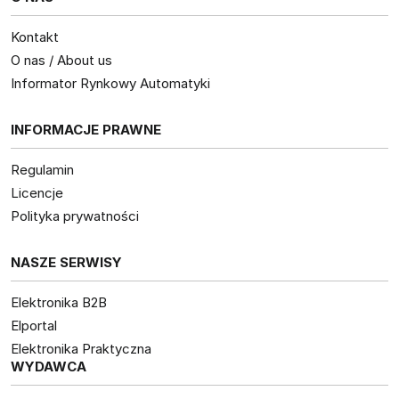
Kontakt
O nas / About us
Informator Rynkowy Automatyki
INFORMACJE PRAWNE
Regulamin
Licencje
Polityka prywatności
NASZE SERWISY
Elektronika B2B
Elportal
Elektronika Praktyczna
WYDAWCA