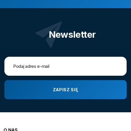
Newsletter
O NAS