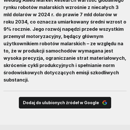
rynku robotów malarskich wzrośnie z niecałych 3
mld dolarów w 2024 r. do prawie 7 mld dolarów w
roku 2034, co oznacza umiarkowany średni wzrost o
9% rocznie. Jego rozwój napędzi przede wszystkim
przemysł motoryzacyjny, będący głównym
użytkownikiem robotów malarskich – ze względu na
to, że w produkcji samochodów wymagana jest
wysoka precyzja, ograniczanie strat materiałowych,
skrócenie cykli produkcyjnych i spełnianie norm
środowiskowych dotyczących emisji szkodliwych
substancji.
Dodaj do ulubionych źródeł w Google