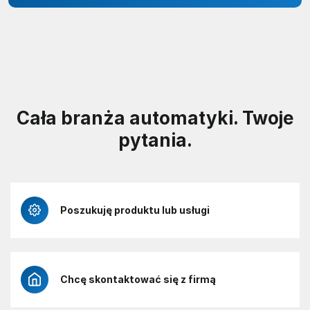
Cała branża automatyki. Twoje
pytania.
Poszukuję produktu lub usługi
Chcę skontaktować się z firmą