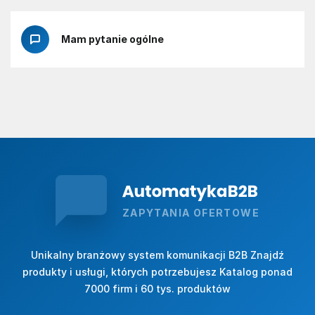
Mam pytanie ogólne
ZAPYTANIA OFERTOWE
Unikalny branżowy system komunikacji B2B Znajdź
produkty i usługi, których potrzebujesz Katalog ponad
7000 firm i 60 tys. produktów