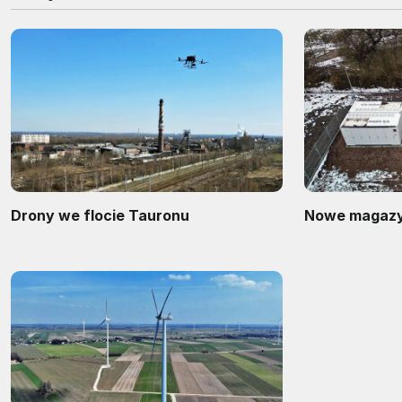
Drony we flocie Tauronu
Nowe magazyn