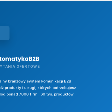
YTANIA OFERTOWE
alny branżowy system komunikacji B2B
dź produkty i usługi, których potrzebujesz
log ponad 7000 firm i 60 tys. produktów