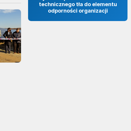
technicznego tła do elementu
odporności organizacji