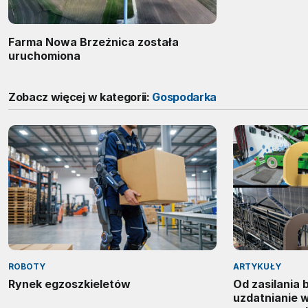
Farma Nowa Brzeźnica została
uruchomiona
Zobacz więcej w kategorii:
Gospodarka
ROBOTY
ARTYKUŁY
Rynek egzoszkieletów
Od zasilania
uzdatnianie 