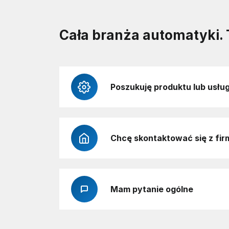
Cała branża automatyki. 
Poszukuję produktu lub usług
Chcę skontaktować się z fir
Mam pytanie ogólne