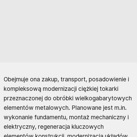
Obejmuje ona zakup, transport, posadowienie i
kompleksową modernizacji ciężkiej tokarki
przeznaczonej do obróbki wielkogabarytowych
elementów metalowych. Planowane jest m.in.
wykonanie fundamentu, montaż mechaniczny i
elektryczny, regeneracja kluczowych
elementów konstrukcji, modernizacja układów