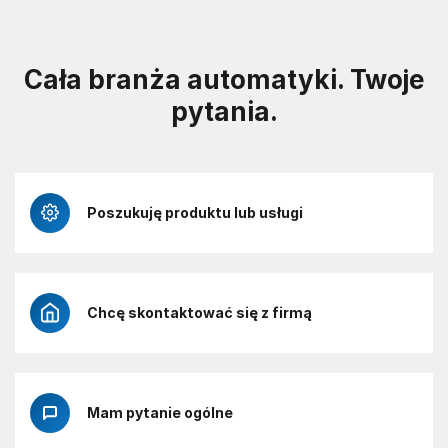
Cała branża automatyki. Twoje
pytania.
Poszukuję produktu lub usługi
Chcę skontaktować się z firmą
Mam pytanie ogólne