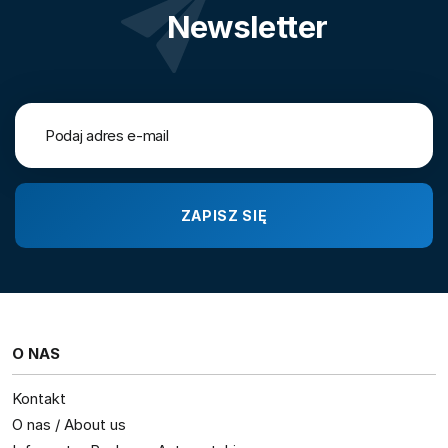
Newsletter
O NAS
Kontakt
O nas / About us