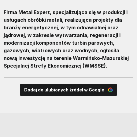
Firma Metal Expert, specjalizująca się w produkcji i
usługach obróbki metali, realizująca projekty dla
branży energetycznej, w tym odnawialnej oraz
jądrowej, w zakresie wytwarzania, regeneracji i
modernizacji komponentów turbin parowych,
gazowych, wiatrowych oraz wodnych, ogłosiła
nową inwestycję na terenie Warmińsko-Mazurskiej
Specjalnej Strefy Ekonomicznej (WMSSE).
Dodaj do ulubionych źródeł w Google