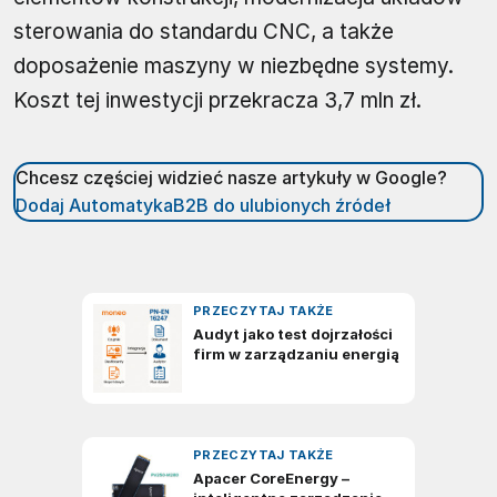
sterowania do standardu CNC, a także
doposażenie maszyny w niezbędne systemy.
Koszt tej inwestycji przekracza 3,7 mln zł.
Chcesz częściej widzieć nasze artykuły w Google?
Dodaj AutomatykaB2B do ulubionych źródeł