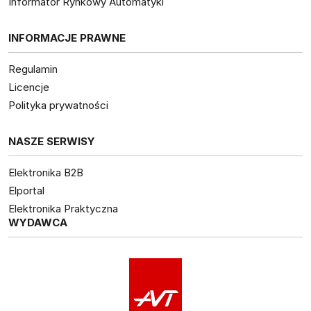
Informator Rynkowy Automatyki
INFORMACJE PRAWNE
Regulamin
Licencje
Polityka prywatności
NASZE SERWISY
Elektronika B2B
Elportal
Elektronika Praktyczna
WYDAWCA