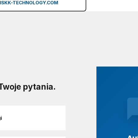
ISKK-TECHNOLOGY.COM
Twoje pytania.
i