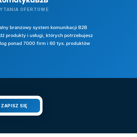
YTANIA OFERTOWE
alny branżowy system komunikacji B2B
dź produkty i usługi, których potrzebujesz
log ponad 7000 firm i 60 tys. produktów