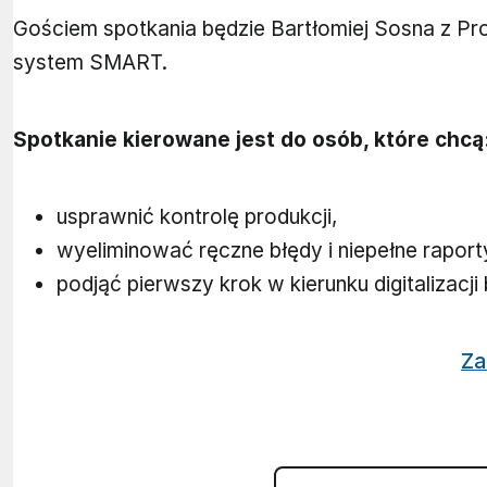
Gościem spotkania będzie Bartłomiej Sosna z Pro
system SMART.
Spotkanie kierowane jest do osób, które chcą
usprawnić kontrolę produkcji,
wyeliminować ręczne błędy i niepełne raport
podjąć pierwszy krok w kierunku digitalizacj
Za