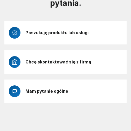
pytania.
Poszukuję produktu lub usługi
Chcę skontaktować się z firmą
Mam pytanie ogólne