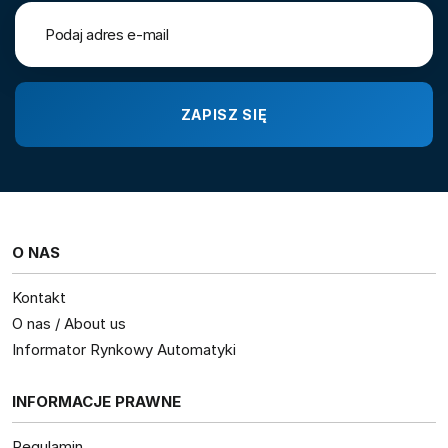
O NAS
Kontakt
O nas / About us
Informator Rynkowy Automatyki
INFORMACJE PRAWNE
Regulamin