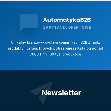
ZAPYTANIA OFERTOWE
Unikalny branżowy system komunikacji B2B Znajdź
produkty i usługi, których potrzebujesz Katalog ponad
7000 firm i 60 tys. produktów
Newsletter