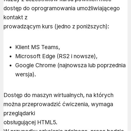
dostęp do oprogramowania umożliwiającego
kontakt z
prowadzącym kurs (jedno z poniższych):
Klient MS Teams,
Microsoft Edge (RS2 i nowsze),
Google Chrome (najnowsza lub poprzednia
wersja).
Dostęp do maszyn wirtualnych, na których
można przeprowadzić ćwiczenia, wymaga
przeglądarki
obsługującej HTML5.