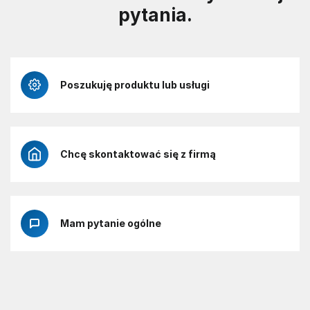
pytania.
Poszukuję produktu lub usługi
Chcę skontaktować się z firmą
Mam pytanie ogólne