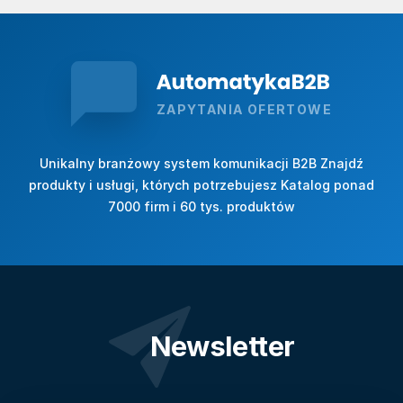
ZAPYTANIA OFERTOWE
Unikalny branżowy system komunikacji B2B Znajdź
produkty i usługi, których potrzebujesz Katalog ponad
7000 firm i 60 tys. produktów
Newsletter