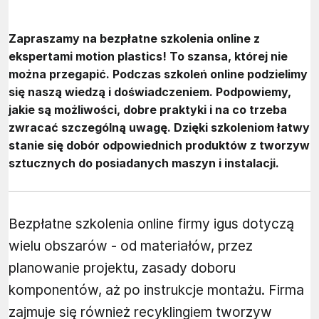
Zapraszamy na bezpłatne szkolenia online z
ekspertami motion plastics! To szansa, której nie
można przegapić. Podczas szkoleń online podzielimy
się naszą wiedzą i doświadczeniem. Podpowiemy,
jakie są możliwości, dobre praktyki i na co trzeba
zwracać szczególną uwagę. Dzięki szkoleniom łatwy
stanie się dobór odpowiednich produktów z tworzyw
sztucznych do posiadanych maszyn i instalacji.
Bezpłatne szkolenia online firmy igus dotyczą
wielu obszarów - od materiałów, przez
planowanie projektu, zasady doboru
komponentów, aż po instrukcje montażu. Firma
zajmuje się również recyklingiem tworzyw