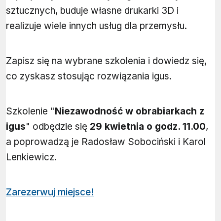
sztucznych, buduje własne drukarki 3D i
realizuje wiele innych usług dla przemysłu.
Zapisz się na wybrane szkolenia i dowiedz się,
co zyskasz stosując rozwiązania igus.
Szkolenie "
Niezawodność w obrabiarkach z
igus
" odbędzie się
29 kwietnia o godz. 11.00
,
a poprowadzą je Radosław Sobociński i Karol
Lenkiewicz.
Zarezerwuj miejsce!