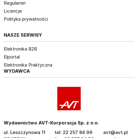
Regulamin
Licencje
Polityka prywatności
NASZE SERWISY
Elektronika B2B
Elportal
Elektronika Praktyczna
WYDAWCA
Wydawnictwo AVT-Korporacja Sp. z o.o.
ul. Leszczynowa 11
tel: 22 257 84 99
avt@avt.pl