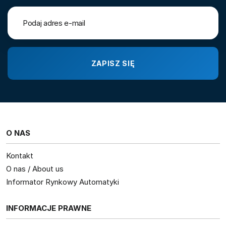
O NAS
Kontakt
O nas / About us
Informator Rynkowy Automatyki
INFORMACJE PRAWNE