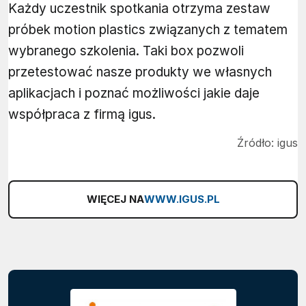
Każdy uczestnik spotkania otrzyma zestaw
próbek motion plastics związanych z tematem
wybranego szkolenia. Taki box pozwoli
przetestować nasze produkty we własnych
aplikacjach i poznać możliwości jakie daje
współpraca z firmą igus.
Źródło:
igus
WIĘCEJ NA
WWW.IGUS.PL