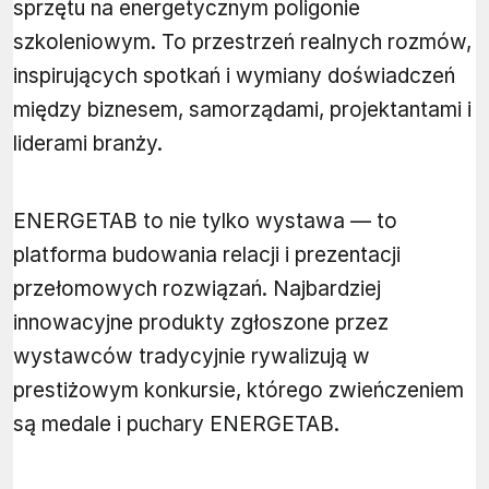
sprzętu na energetycznym poligonie
szkoleniowym. To przestrzeń realnych rozmów,
inspirujących spotkań i wymiany doświadczeń
między biznesem, samorządami, projektantami i
liderami branży.
ENERGETAB to nie tylko wystawa — to
platforma budowania relacji i prezentacji
przełomowych rozwiązań. Najbardziej
innowacyjne produkty zgłoszone przez
wystawców tradycyjnie rywalizują w
prestiżowym konkursie, którego zwieńczeniem
są medale i puchary ENERGETAB.