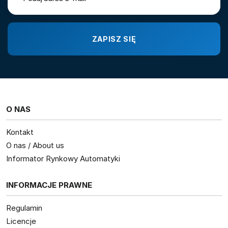
O NAS
Kontakt
O nas / About us
Informator Rynkowy Automatyki
INFORMACJE PRAWNE
Regulamin
Licencje