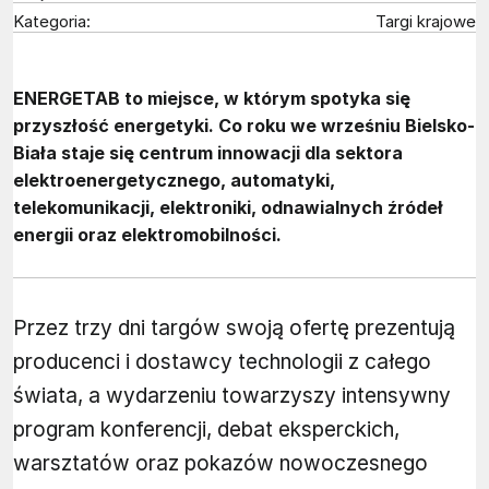
Kategoria:
Targi krajowe
ENERGETAB to miejsce, w którym spotyka się
przyszłość energetyki. Co roku we wrześniu Bielsko-
Biała staje się centrum innowacji dla sektora
elektroenergetycznego, automatyki,
telekomunikacji, elektroniki, odnawialnych źródeł
energii oraz elektromobilności.
Przez trzy dni targów swoją ofertę prezentują
producenci i dostawcy technologii z całego
świata, a wydarzeniu towarzyszy intensywny
program konferencji, debat eksperckich,
warsztatów oraz pokazów nowoczesnego