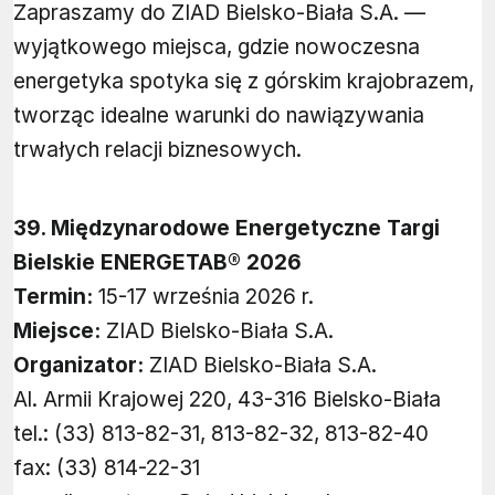
Zapraszamy do ZIAD Bielsko-Biała S.A. —
wyjątkowego miejsca, gdzie nowoczesna
energetyka spotyka się z górskim krajobrazem,
tworząc idealne warunki do nawiązywania
trwałych relacji biznesowych.
39. Międzynarodowe Energetyczne Targi
Bielskie ENERGETAB® 2026
Termin:
15-17 września 2026 r.
Miejsce:
ZIAD Bielsko-Biała S.A.
Organizator:
ZIAD Bielsko-Biała S.A.
Al. Armii Krajowej 220, 43-316 Bielsko-Biała
tel.: (33) 813-82-31, 813-82-32, 813-82-40
fax: (33) 814-22-31