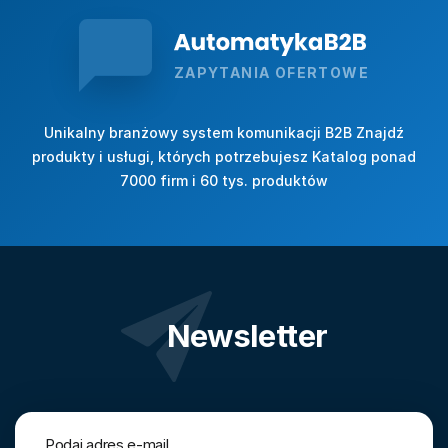
ZAPYTANIA OFERTOWE
Unikalny branżowy system komunikacji B2B Znajdź
produkty i usługi, których potrzebujesz Katalog ponad
7000 firm i 60 tys. produktów
Newsletter