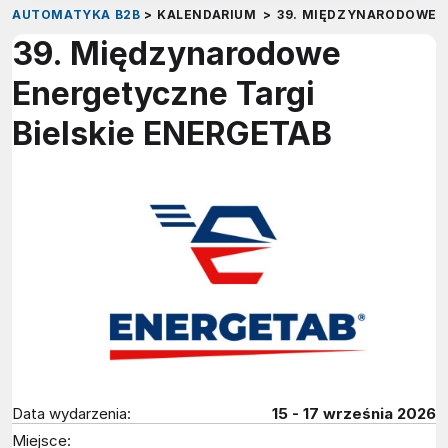
AUTOMATYKA B2B
>
KALENDARIUM
>
39. MIĘDZYNARODOWE E
39. Międzynarodowe
Energetyczne Targi
Bielskie ENERGETAB
Data wydarzenia:
15 - 17 września 2026
Miejsce: