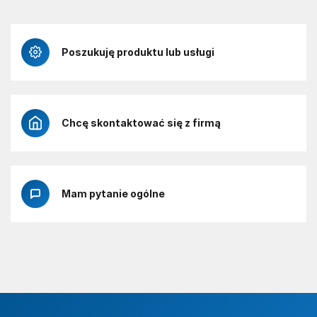
Poszukuję produktu lub usługi
Chcę skontaktować się z firmą
Mam pytanie ogólne