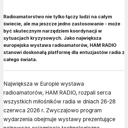
Radioamatorstwo nie tylko łączy ludzi na całym
świecie, ale ma jeszcze jedno zastosowanie - może
być skutecznym narzędziem koordynacji w
sytuacjach kryzysowych. Jako największa
europejska wystawa radioamatorów, HAM RADIO
stanowi doskonałą platformę dla entuzjastów radia z
całego świata.
Największa w Europie wystawa
radioamatorów, HAM RADIO, rozpali serca
wszystkich miłośników radia w dniach 26-28
czerwca 2026 r. Zwyczajowo program
wydarzenia obejmuje wystawy prezentujące