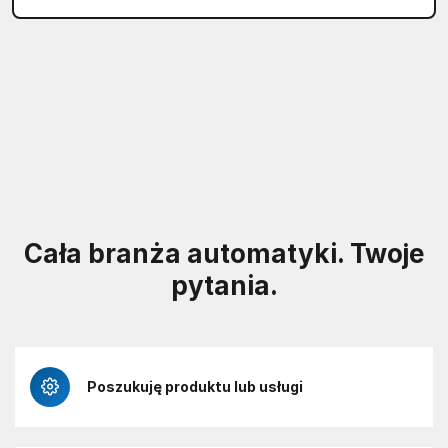
Cała branża automatyki. Twoje
pytania.
Poszukuję produktu lub usługi