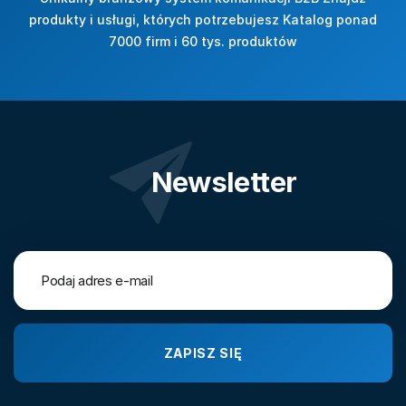
produkty i usługi, których potrzebujesz Katalog ponad
7000 firm i 60 tys. produktów
Newsletter