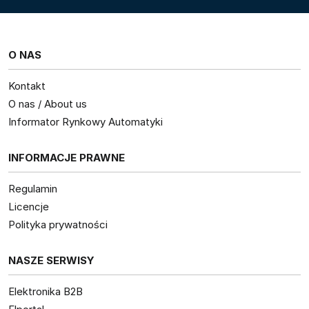
O NAS
Kontakt
O nas / About us
Informator Rynkowy Automatyki
INFORMACJE PRAWNE
Regulamin
Licencje
Polityka prywatności
NASZE SERWISY
Elektronika B2B