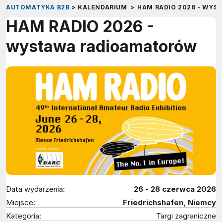
AUTOMATYKA B2B
>
KALENDARIUM
>
HAM RADIO 2026 - WY
HAM RADIO 2026 -
wystawa radioamatorów
Data wydarzenia:
26 - 28 czerwca 2026
Miejsce:
Friedrichshafen, Niemcy
Kategoria:
Targi zagraniczne