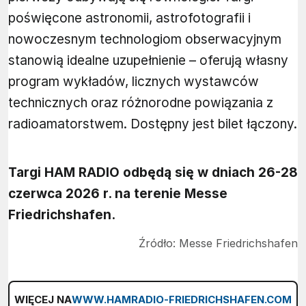
poświęcone astronomii, astrofotografii i
nowoczesnym technologiom obserwacyjnym
stanowią idealne uzupełnienie – oferują własny
program wykładów, licznych wystawców
technicznych oraz różnorodne powiązania z
radioamatorstwem. Dostępny jest bilet łączony.
Targi HAM RADIO odbędą się w dniach 26-28
czerwca 2026 r. na terenie Messe
Friedrichshafen.
Źródło:
Messe Friedrichshafen
WIĘCEJ NA
WWW.HAMRADIO-FRIEDRICHSHAFEN.COM