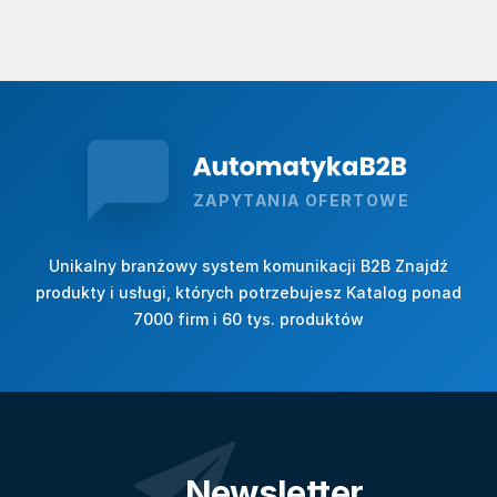
ZAPYTANIA OFERTOWE
Unikalny branżowy system komunikacji B2B Znajdź
produkty i usługi, których potrzebujesz Katalog ponad
7000 firm i 60 tys. produktów
Newsletter