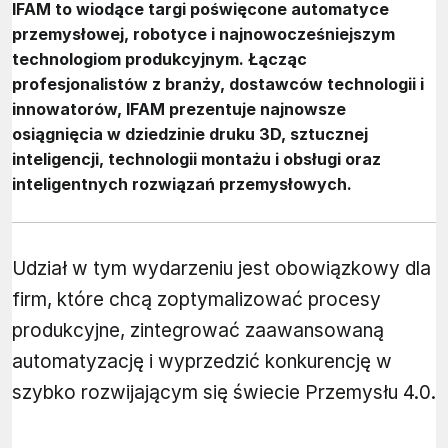
IFAM to wiodące targi poświęcone automatyce
przemysłowej, robotyce i najnowocześniejszym
technologiom produkcyjnym. Łącząc
profesjonalistów z branży, dostawców technologii i
innowatorów, IFAM prezentuje najnowsze
osiągnięcia w dziedzinie druku 3D, sztucznej
inteligencji, technologii montażu i obsługi oraz
inteligentnych rozwiązań przemysłowych.
Udział w tym wydarzeniu jest obowiązkowy dla
firm, które chcą zoptymalizować procesy
produkcyjne, zintegrować zaawansowaną
automatyzację i wyprzedzić konkurencję w
szybko rozwijającym się świecie Przemysłu 4.0.