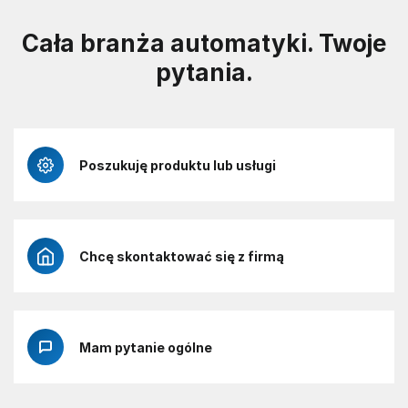
Cała branża automatyki. Twoje
pytania.
Poszukuję produktu lub usługi
Chcę skontaktować się z firmą
Mam pytanie ogólne