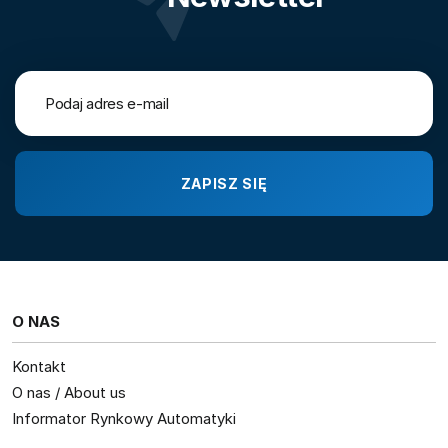
O NAS
Kontakt
O nas / About us
Informator Rynkowy Automatyki