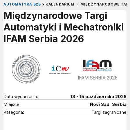
AUTOMATYKA B2B
>
KALENDARIUM
>
MIĘDZYNARODOWE TARGI
Międzynarodowe Targi
Automatyki i Mechatroniki
IFAM Serbia 2026
Data wydarzenia:
13 - 15 października 2026
Miejsce:
Novi Sad, Serbia
Kategoria:
Targi zagraniczne