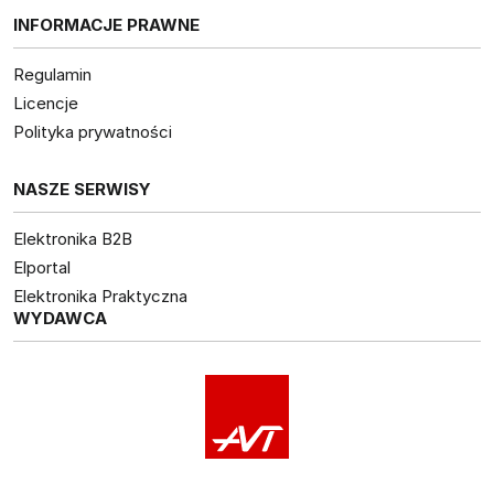
INFORMACJE PRAWNE
Regulamin
Licencje
Polityka prywatności
NASZE SERWISY
Elektronika B2B
Elportal
Elektronika Praktyczna
WYDAWCA