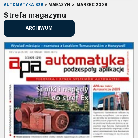
AUTOMATYKA B2B
>
MAGAZYN
>
MARZEC 2009
Strefa magazynu
ARCHIWUM