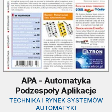
APA - Automatyka
Podzespoły Aplikacje
TECHNIKA I RYNEK SYSTEMÓW
AUTOMATYKI