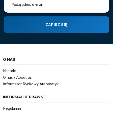
O NAS
Kontakt
O nas / About us
Informator Rynkowy Automatyki
INFORMACJE PRAWNE
Regulamin