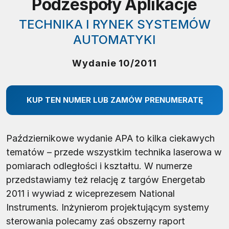
Podzespoły Aplikacje
TECHNIKA I RYNEK SYSTEMÓW
AUTOMATYKI
Wydanie 10/2011
KUP TEN NUMER LUB ZAMÓW PRENUMERATĘ
Październikowe wydanie APA to kilka ciekawych
tematów – przede wszystkim technika laserowa w
pomiarach odległości i kształtu. W numerze
przedstawiamy też relację z targów Energetab
2011 i wywiad z wiceprezesem National
Instruments. Inżynierom projektującym systemy
sterowania polecamy zaś obszerny raport