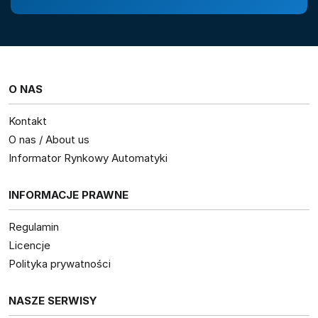
O NAS
Kontakt
O nas / About us
Informator Rynkowy Automatyki
INFORMACJE PRAWNE
Regulamin
Licencje
Polityka prywatności
NASZE SERWISY