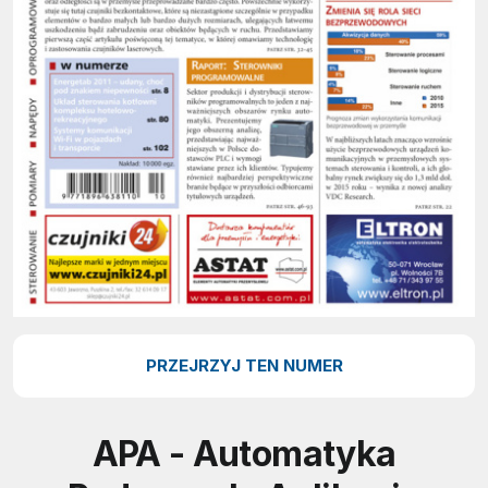
PRZEJRZYJ TEN NUMER
APA - Automatyka