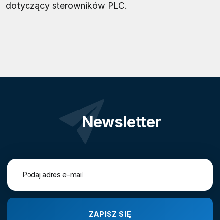
dotyczący sterowników PLC.
Newsletter