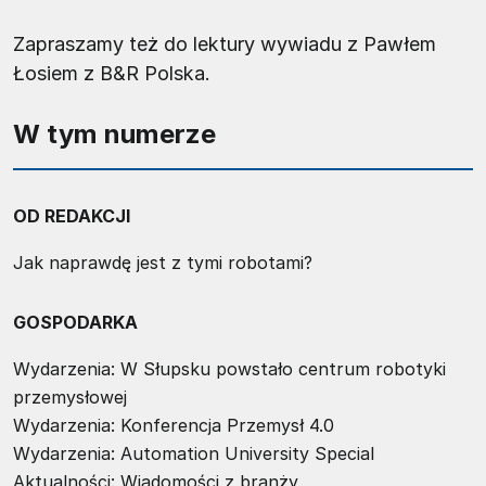
Zapraszamy też do lektury wywiadu z Pawłem
Łosiem z B&R Polska.
W tym numerze
OD REDAKCJI
Jak naprawdę jest z tymi robotami?
GOSPODARKA
Wydarzenia: W Słupsku powstało centrum robotyki
przemysłowej
Wydarzenia: Konferencja Przemysł 4.0
Wydarzenia: Automation University Special
Aktualności: Wiadomości z branży