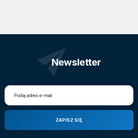
Newsletter