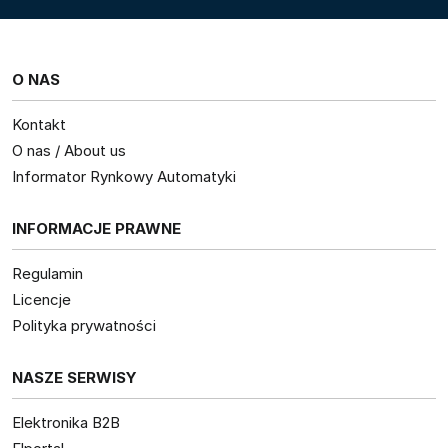
O NAS
Kontakt
O nas / About us
Informator Rynkowy Automatyki
INFORMACJE PRAWNE
Regulamin
Licencje
Polityka prywatności
NASZE SERWISY
Elektronika B2B