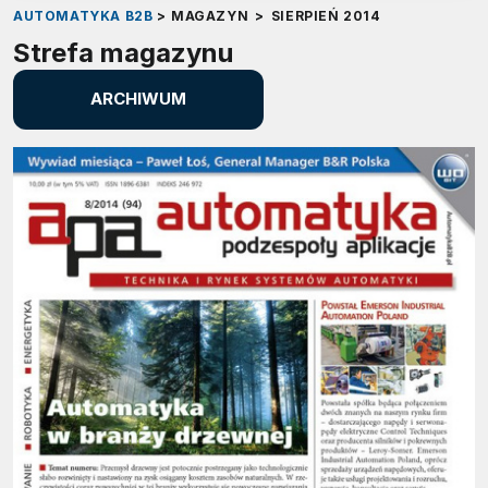
AUTOMATYKA B2B
>
MAGAZYN
>
SIERPIEŃ 2014
Strefa magazynu
ARCHIWUM