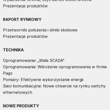
Prezentacje produktów
RAPORT RYNKOWY
Przetworniki położenia i silniki skokowe
Prezentacje produktów
TECHNIKA
Oprogramowanie: „Mała SCADA”
Oprogramowanie: Wdrożenie oprogramowania w firmie
Pago
Pomiary: Efektywne wykorzystanie energii
Sieci komunikacyjne: Nowe otwarcie na rynku switchy
ethernetowych
NOWE PRODUKTY