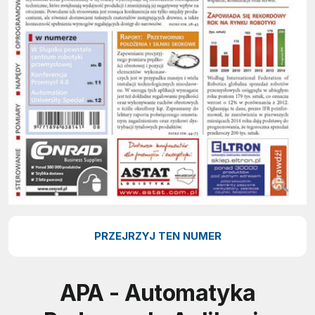
PRZEJRZYJ TEN NUMER
APA - Automatyka