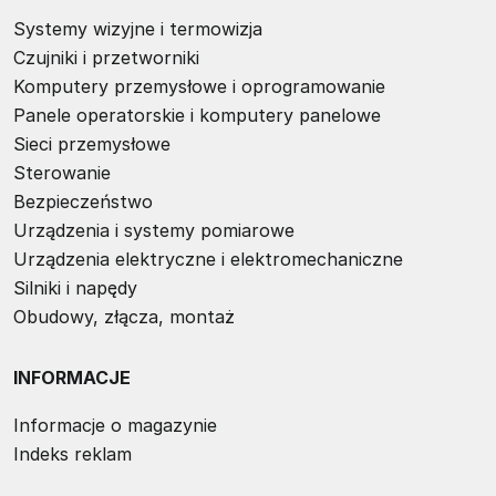
Systemy wizyjne i termowizja
Czujniki i przetworniki
Komputery przemysłowe i oprogramowanie
Panele operatorskie i komputery panelowe
Sieci przemysłowe
Sterowanie
Bezpieczeństwo
Urządzenia i systemy pomiarowe
Urządzenia elektryczne i elektromechaniczne
Silniki i napędy
Obudowy, złącza, montaż
INFORMACJE
Informacje o magazynie
Indeks reklam