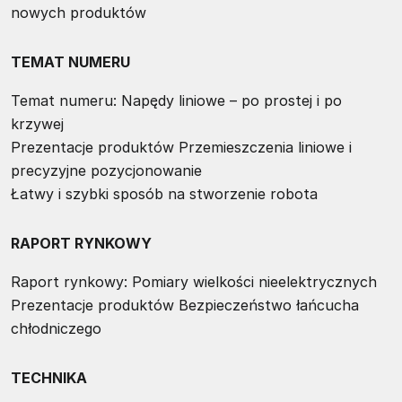
nowych produktów
TEMAT NUMERU
Temat numeru: Napędy liniowe – po prostej i po
krzywej
Prezentacje produktów Przemieszczenia liniowe i
precyzyjne pozycjonowanie
Łatwy i szybki sposób na stworzenie robota
RAPORT RYNKOWY
Raport rynkowy: Pomiary wielkości nieelektrycznych
Prezentacje produktów Bezpieczeństwo łańcucha
chłodniczego
TECHNIKA