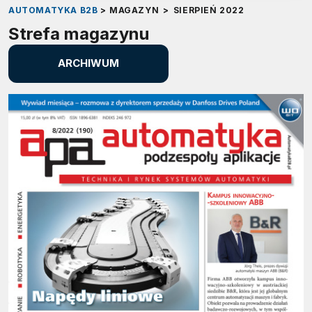
AUTOMATYKA B2B
>
MAGAZYN
>
SIERPIEŃ 2022
Strefa magazynu
ARCHIWUM