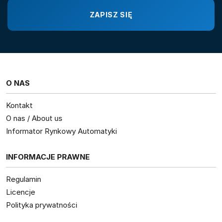
O NAS
Kontakt
O nas / About us
Informator Rynkowy Automatyki
INFORMACJE PRAWNE
Regulamin
Licencje
Polityka prywatności