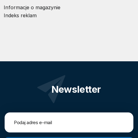
Informacje o magazynie
Indeks reklam
Newsletter