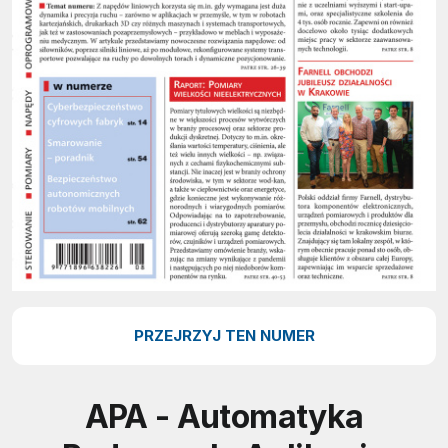
PRZEJRZYJ TEN NUMER
APA - Automatyka