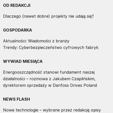
OD REDAKCJI
Dlaczego (nawet dobre) projekty nie udają się?
GOSPODARKA
Aktualności: Wiadomości z branży
Trendy: Cyberbezpieczeństwo cyfrowych fabryk
WYWIAD MIESIĄCA
Energooszczędność stanowi fundament naszej
działalności – rozmowa z Jakubem Czaplińskim,
dyrektorem sprzedaży w Danfoss Drives Poland
NEWS FLASH
Nowe technologie – wybrane przez redakcję opisy