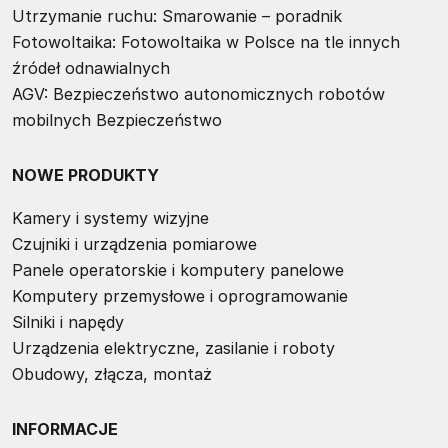
Utrzymanie ruchu: Smarowanie – poradnik
Fotowoltaika: Fotowoltaika w Polsce na tle innych
źródeł odnawialnych
AGV: Bezpieczeństwo autonomicznych robotów
mobilnych Bezpieczeństwo
NOWE PRODUKTY
Kamery i systemy wizyjne
Czujniki i urządzenia pomiarowe
Panele operatorskie i komputery panelowe
Komputery przemysłowe i oprogramowanie
Silniki i napędy
Urządzenia elektryczne, zasilanie i roboty
Obudowy, złącza, montaż
INFORMACJE