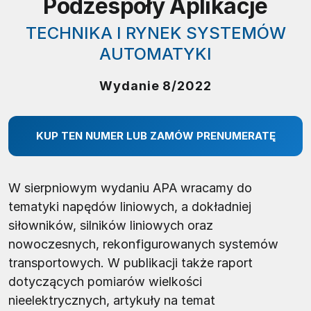
Podzespoły Aplikacje
TECHNIKA I RYNEK SYSTEMÓW
AUTOMATYKI
Wydanie 8/2022
KUP TEN NUMER LUB ZAMÓW PRENUMERATĘ
W sierpniowym wydaniu APA wracamy do
tematyki napędów liniowych, a dokładniej
siłowników, silników liniowych oraz
nowoczesnych, rekonfigurowanych systemów
transportowych. W publikacji także raport
dotyczących pomiarów wielkości
nieelektrycznych, artykuły na temat