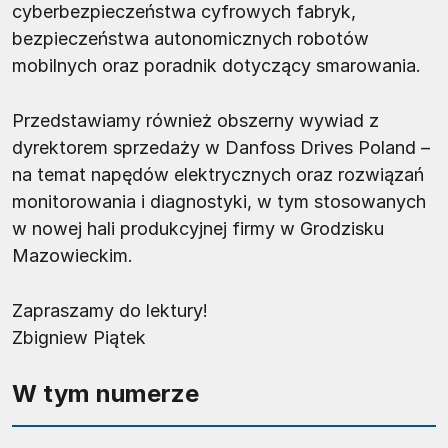
cyberbezpieczeństwa cyfrowych fabryk,
bezpieczeństwa autonomicznych robotów
mobilnych oraz poradnik dotyczący smarowania.
Przedstawiamy również obszerny wywiad z
dyrektorem sprzedaży w Danfoss Drives Poland –
na temat napędów elektrycznych oraz rozwiązań
monitorowania i diagnostyki, w tym stosowanych
w nowej hali produkcyjnej firmy w Grodzisku
Mazowieckim.
Zapraszamy do lektury!
Zbigniew Piątek
W tym numerze