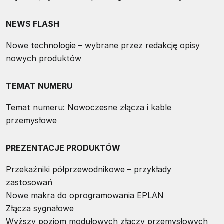
NEWS FLASH
Nowe technologie – wybrane przez redakcję opisy
nowych produktów
TEMAT NUMERU
Temat numeru: Nowoczesne złącza i kable
przemysłowe
PREZENTACJE PRODUKTÓW
Przekaźniki półprzewodnikowe – przykłady
zastosowań
Nowe makra do oprogramowania EPLAN
Złącza sygnałowe
Wyższy poziom modułowych złączy przemysłowych