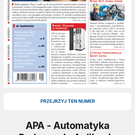
PRZEJRZYJ TEN NUMER
APA - Automatyka