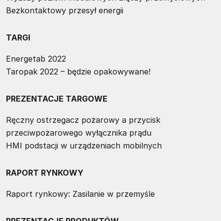
Bezkontaktowy przesył energii
TARGI
Energetab 2022
Taropak 2022 – będzie opakowywane!
PREZENTACJE TARGOWE
Ręczny ostrzegacz pożarowy a przycisk
przeciwpożarowego wyłącznika prądu
HMI podstacji w urządzeniach mobilnych
RAPORT RYNKOWY
Raport rynkowy: Zasilanie w przemyśle