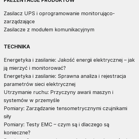
PREZENTACJE PRODUKTÓW
Zasilacz UPS i oprogramowanie monitorująco-
zarządzające
Zasilacze z modułem komunikacyjnym
TECHNIKA
Energetyka i zasilanie: Jakość energii elektrycznej – jak
ją mierzyć i monitorować?
Energetyka i zasilanie: Sprawna analiza i rejestracja
parametrów sieci elektrycznej
Utrzymanie ruchu: Przyczyny awarii maszyn i
systemów w przemyśle
Pomiary: Zarządzanie tensometrycznymi czujnikami
siły
Pomiary: Testy EMC – czym są i dlaczego są
konieczne?