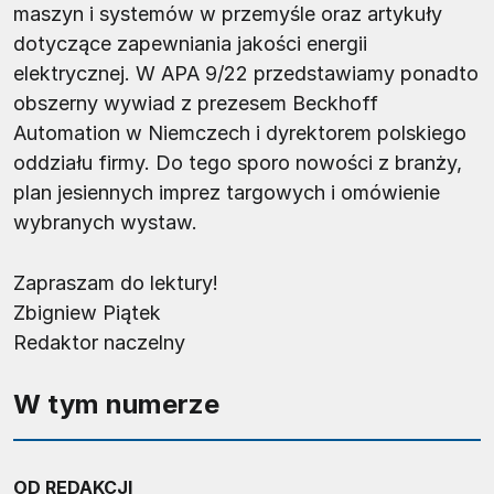
maszyn i systemów w przemyśle oraz artykuły
dotyczące zapewniania jakości energii
elektrycznej. W APA 9/22 przedstawiamy ponadto
obszerny wywiad z prezesem Beckhoff
Automation w Niemczech i dyrektorem polskiego
oddziału firmy. Do tego sporo nowości z branży,
plan jesiennych imprez targowych i omówienie
wybranych wystaw.
Zapraszam do lektury!
Zbigniew Piątek
Redaktor naczelny
W tym numerze
OD REDAKCJI