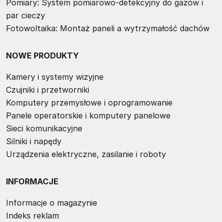
Pomiary: System pomiarowo-detekcyjny do gazów i
par cieczy
Fotowoltaika: Montaż paneli a wytrzymałość dachów
NOWE PRODUKTY
Kamery i systemy wizyjne
Czujniki i przetworniki
Komputery przemysłowe i oprogramowanie
Panele operatorskie i komputery panelowe
Sieci komunikacyjne
Silniki i napędy
Urządzenia elektryczne, zasilanie i roboty
INFORMACJE
Informacje o magazynie
Indeks reklam