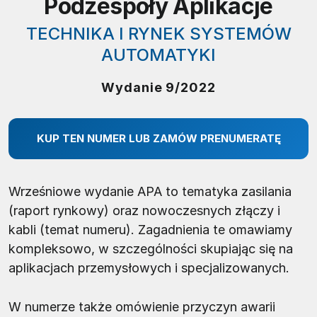
Podzespoły Aplikacje
TECHNIKA I RYNEK SYSTEMÓW
AUTOMATYKI
Wydanie 9/2022
KUP TEN NUMER LUB ZAMÓW PRENUMERATĘ
Wrześniowe wydanie APA to tematyka zasilania
(raport rynkowy) oraz nowoczesnych złączy i
kabli (temat numeru). Zagadnienia te omawiamy
kompleksowo, w szczególności skupiając się na
aplikacjach przemysłowych i specjalizowanych.
W numerze także omówienie przyczyn awarii