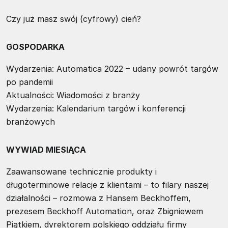
Czy już masz swój (cyfrowy) cień?
GOSPODARKA
Wydarzenia: Automatica 2022 – udany powrót targów
po pandemii
Aktualności: Wiadomości z branży
Wydarzenia: Kalendarium targów i konferencji
branżowych
WYWIAD MIESIĄCA
Zaawansowane technicznie produkty i
długoterminowe relacje z klientami – to filary naszej
działalności – rozmowa z Hansem Beckhoffem,
prezesem Beckhoff Automation, oraz Zbigniewem
Piątkiem, dyrektorem polskiego oddziału firmy