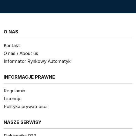
O NAS
Kontakt
O nas / About us
Informator Rynkowy Automatyki
INFORMACJE PRAWNE
Regulamin
Licencje
Polityka prywatności
NASZE SERWISY
Elektronika B2B