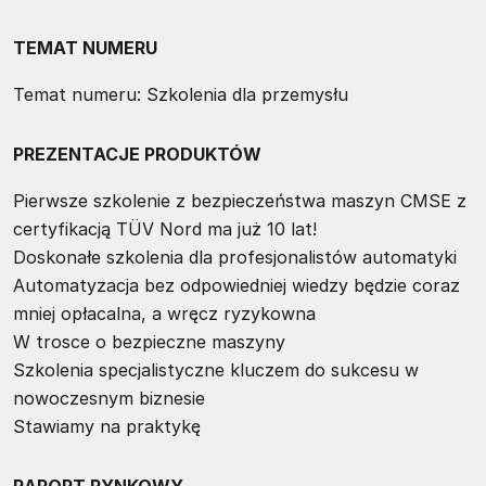
TEMAT NUMERU
Temat numeru: Szkolenia dla przemysłu
PREZENTACJE PRODUKTÓW
Pierwsze szkolenie z bezpieczeństwa maszyn CMSE z
certyfikacją TÜV Nord ma już 10 lat!
Doskonałe szkolenia dla profesjonalistów automatyki
Automatyzacja bez odpowiedniej wiedzy będzie coraz
mniej opłacalna, a wręcz ryzykowna
W trosce o bezpieczne maszyny
Szkolenia specjalistyczne kluczem do sukcesu w
nowoczesnym biznesie
Stawiamy na praktykę