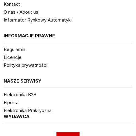
Kontakt
O nas / About us
Informator Rynkowy Automatyki
INFORMACJE PRAWNE
Regulamin
Licencje
Polityka prywatności
NASZE SERWISY
Elektronika B2B
Elportal
Elektronika Praktyczna
WYDAWCA