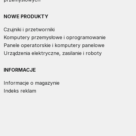
NOWE PRODUKTY
Czujniki i przetworniki
Komputery przemysłowe i oprogramowanie
Panele operatorskie i komputery panelowe
Urządzenia elektryczne, zasilanie i roboty
INFORMACJE
Informacje o magazynie
Indeks reklam