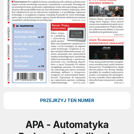
PRZEJRZYJ TEN NUMER
APA - Automatyka