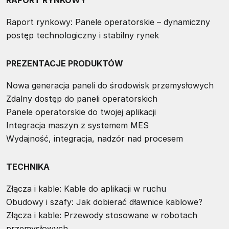
RAPORT RYNKOWY
Raport rynkowy: Panele operatorskie – dynamiczny
postęp technologiczny i stabilny rynek
PREZENTACJE PRODUKTÓW
Nowa generacja paneli do środowisk przemysłowych
Zdalny dostęp do paneli operatorskich
Panele operatorskie do twojej aplikacji
Integracja maszyn z systemem MES
Wydajność, integracja, nadzór nad procesem
TECHNIKA
Złącza i kable: Kable do aplikacji w ruchu
Obudowy i szafy: Jak dobierać dławnice kablowe?
Złącza i kable: Przewody stosowane w robotach
przemysłowych