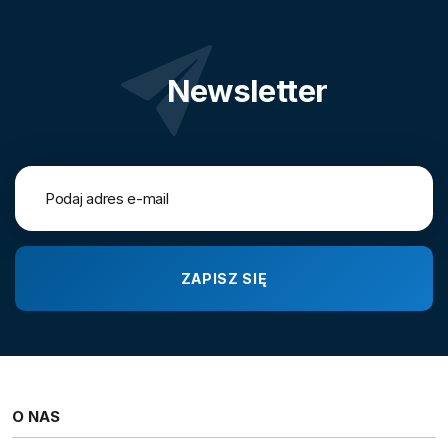
Newsletter
O NAS