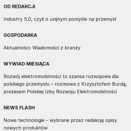
OD REDAKCJI
Industry 5.0, czyli o unijnym pomyśle na przemysł
GOSPODARKA
Aktualności: Wiadomości z branży
WYWIAD MIESIĄCA
Rozwój elektromobilności to szansa rozwojowa dla
polskiego przemysłu – rozmowa z Krzysztofem Burdą,
prezesem Polskiej Izby Rozwoju Elektromobilności
NEWS FLASH
Nowe technologie – wybrane przez redakcję opisy
nowych produktów