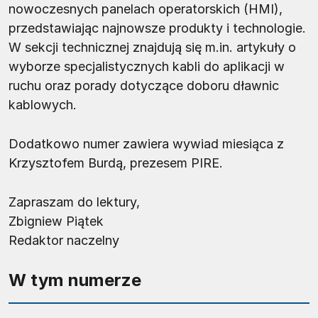
nowoczesnych panelach operatorskich (HMI),
przedstawiając najnowsze produkty i technologie.
W sekcji technicznej znajdują się m.in. artykuły o
wyborze specjalistycznych kabli do aplikacji w
ruchu oraz porady dotyczące doboru dławnic
kablowych.
Dodatkowo numer zawiera wywiad miesiąca z
Krzysztofem Burdą, prezesem PIRE.
Zapraszam do lektury,
Zbigniew Piątek
Redaktor naczelny
W tym numerze