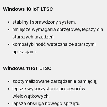
Windows 10 IoT LTSC
stabilny i sprawdzony system,
mniejsze wymagania sprzętowe, lepszy dla
starszych urządzeń,
kompatybilność wsteczna ze starszymi
aplikacjami.
Windows 11 IoT LTSC
zoptymalizowane zarządzanie pamięcią,
lepsze wykorzystanie procesorów
wielowątkowych,
lepsza obsługa nowego sprzętu.