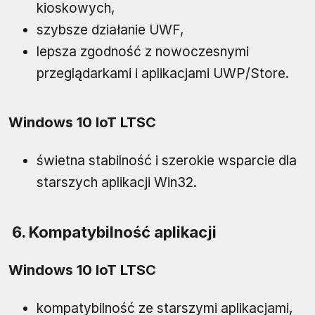
kioskowych,
szybsze działanie UWF,
lepsza zgodność z nowoczesnymi
przeglądarkami i aplikacjami UWP/Store.
Windows 10 IoT LTSC
świetna stabilność i szerokie wsparcie dla
starszych aplikacji Win32.
6. Kompatybilność aplikacji
Windows 10 IoT LTSC
kompatybilność ze starszymi aplikacjami,