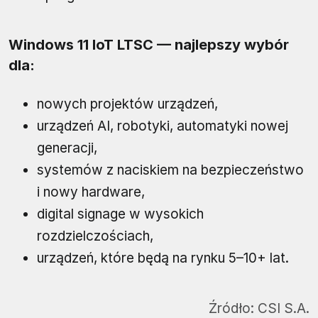
Windows 11 IoT LTSC — najlepszy wybór
dla:
nowych projektów urządzeń,
urządzeń AI, robotyki, automatyki nowej
generacji,
systemów z naciskiem na bezpieczeństwo
i nowy hardware,
digital signage w wysokich
rozdzielczościach,
urządzeń, które będą na rynku 5–10+ lat.
Źródło:
CSI S.A.