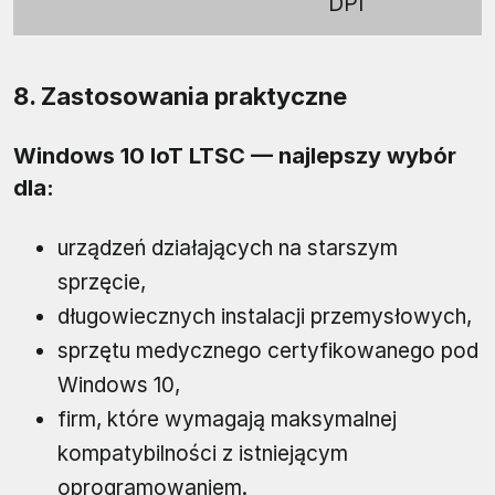
DPI
8. Zastosowania praktyczne
Windows 10 IoT LTSC — najlepszy wybór
dla:
urządzeń działających na starszym
sprzęcie,
długowiecznych instalacji przemysłowych,
sprzętu medycznego certyfikowanego pod
Windows 10,
firm, które wymagają maksymalnej
kompatybilności z istniejącym
oprogramowaniem.