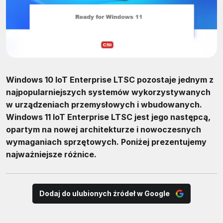
Windows 10 IoT Enterprise LTSC pozostaje jednym z
najpopularniejszych systemów wykorzystywanych
w urządzeniach przemysłowych i wbudowanych.
Windows 11 IoT Enterprise LTSC jest jego następcą,
opartym na nowej architekturze i nowoczesnych
wymaganiach sprzętowych. Poniżej prezentujemy
najważniejsze różnice.
Dodaj do ulubionych źródeł w Google