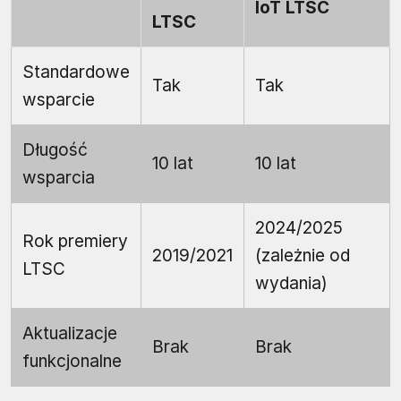
IoT LTSC
LTSC
Standardowe
Tak
Tak
wsparcie
Długość
10 lat
10 lat
wsparcia
2024/2025
Rok premiery
2019/2021
(zależnie od
LTSC
wydania)
Aktualizacje
Brak
Brak
funkcjonalne