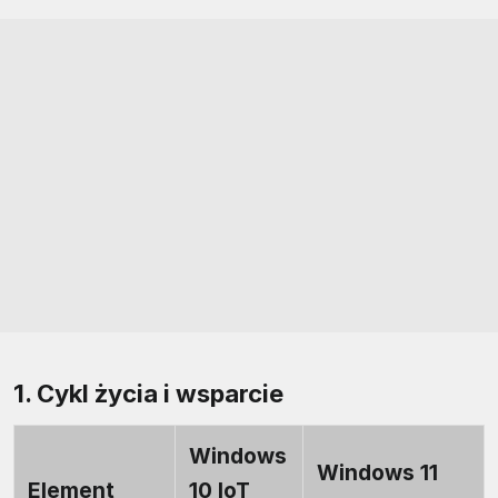
1. Cykl życia i wsparcie
Windows
Windows 11
Element
10 IoT