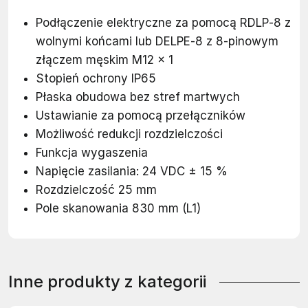
Podłączenie elektryczne za pomocą RDLP‐8 z
wolnymi końcami lub DELPE‐8 z 8-pinowym
złączem męskim M12 x 1
Stopień ochrony IP65
Płaska obudowa bez stref martwych
Ustawianie za pomocą przełączników
Możliwość redukcji rozdzielczości
Funkcja wygaszenia
Napięcie zasilania: 24 VDC ± 15 %
Rozdzielczość 25 mm
Pole skanowania 830 mm (L1)
Inne produkty z kategorii