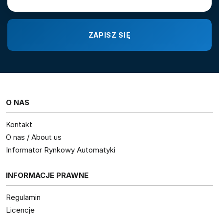
O NAS
Kontakt
O nas / About us
Informator Rynkowy Automatyki
INFORMACJE PRAWNE
Regulamin
Licencje