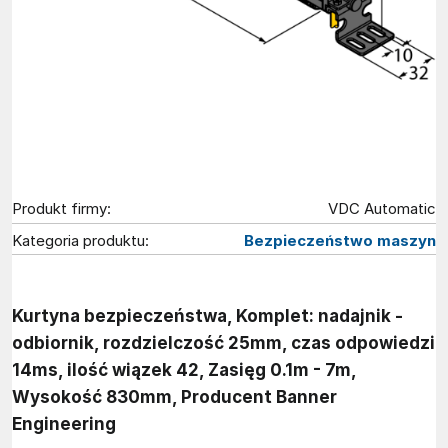
Produkt firmy:
VDC Automatic
Kategoria produktu:
Bezpieczeństwo maszyn
Kurtyna bezpieczeństwa, Komplet: nadajnik -
odbiornik, rozdzielczość 25mm, czas odpowiedzi
14ms, ilość wiązek 42, Zasięg 0.1m - 7m,
Wysokość 830mm, Producent Banner
Engineering