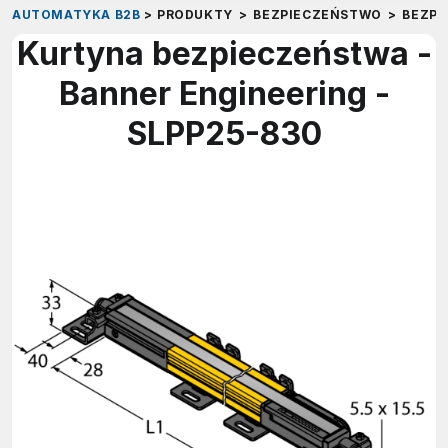
AUTOMATYKA B2B
>
PRODUKTY
>
BEZPIECZEŃSTWO
>
BEZP
Kurtyna bezpieczeństwa -
Banner Engineering -
SLPP25-830