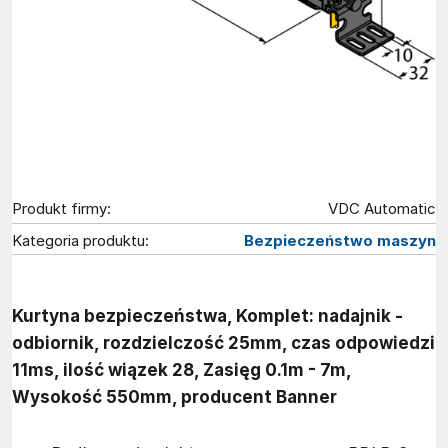
Produkt firmy:
VDC Automatic
Kategoria produktu:
Bezpieczeństwo maszyn
Kurtyna bezpieczeństwa, Komplet: nadajnik -
odbiornik, rozdzielczość 25mm, czas odpowiedzi
11ms, ilość wiązek 28, Zasięg 0.1m - 7m,
Wysokość 550mm, producent Banner