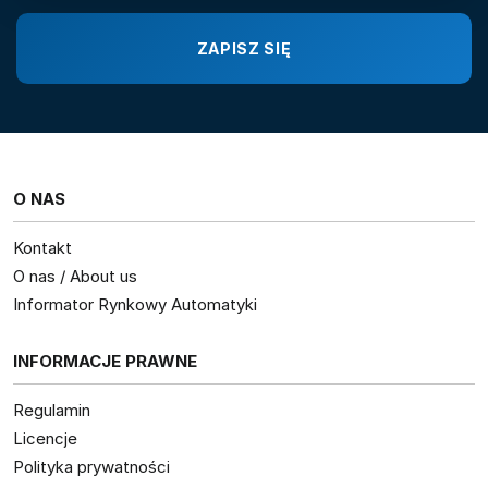
O NAS
Kontakt
O nas / About us
Informator Rynkowy Automatyki
INFORMACJE PRAWNE
Regulamin
Licencje
Polityka prywatności