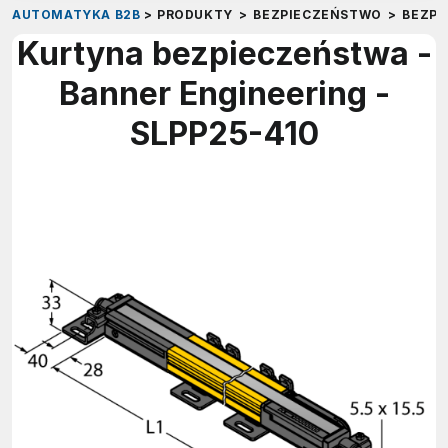
AUTOMATYKA B2B
>
PRODUKTY
>
BEZPIECZEŃSTWO
>
BEZP
Kurtyna bezpieczeństwa -
Banner Engineering -
SLPP25-410