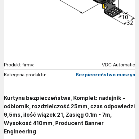
Produkt firmy:
VDC Automatic
Kategoria produktu:
Bezpieczeństwo maszyn
Kurtyna bezpieczeństwa, Komplet: nadajnik -
odbiornik, rozdzielczość 25mm, czas odpowiedzi
9,5ms, ilość wiązek 21, Zasięg 0.1m - 7m,
Wysokość 410mm, Producent Banner
Engineering