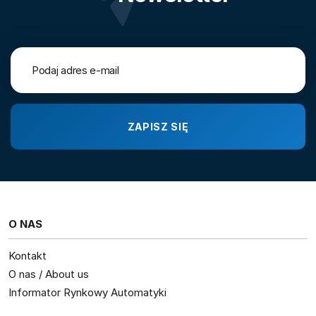
O NAS
Kontakt
O nas / About us
Informator Rynkowy Automatyki