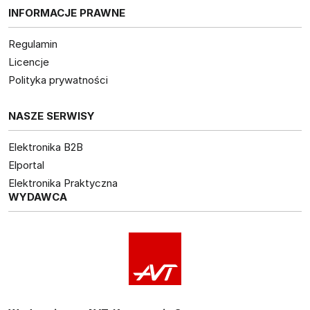
INFORMACJE PRAWNE
Regulamin
Licencje
Polityka prywatności
NASZE SERWISY
Elektronika B2B
Elportal
Elektronika Praktyczna
WYDAWCA