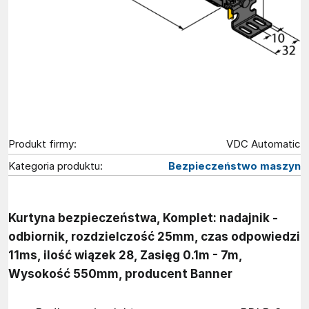
Produkt firmy:
VDC Automatic
Kategoria produktu:
Bezpieczeństwo maszyn
Kurtyna bezpieczeństwa, Komplet: nadajnik -
odbiornik, rozdzielczość 25mm, czas odpowiedzi
11ms, ilość wiązek 28, Zasięg 0.1m - 7m,
Wysokość 550mm, producent Banner