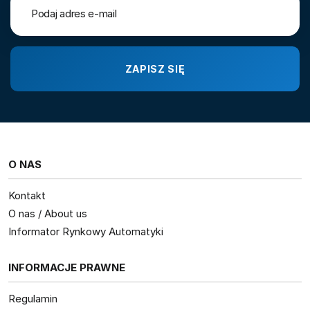
O NAS
Kontakt
O nas / About us
Informator Rynkowy Automatyki
INFORMACJE PRAWNE
Regulamin