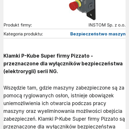
Produkt firmy:
INSTOM Sp. z o.o.
Kategoria produktu:
Bezpieczeństwo maszyn
Klamki P-Kube Super firmy Pizzato -
przeznaczone dla wyłączników bezpieczeństwa
(elektrorygli) serii NG.
Wszędzie tam, gdzie maszyny zabezpieczone są za
pomocą ryglowanych osłon, istnieje obowiązek
uniemożliwienia ich otwarcia podczas pracy
maszyny oraz wyeliminowania możliwości obejścia
zabezpieczeń. Klamki P-Kube Super firmy Pizzato są
przeznaczone dla wyłączników bezpieczeństwa