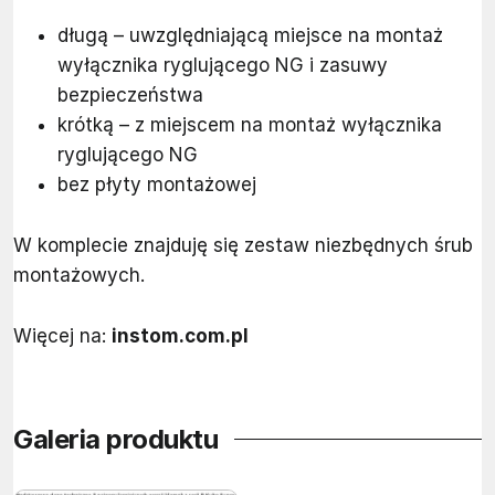
długą – uwzględniającą miejsce na montaż
wyłącznika ryglującego NG i zasuwy
bezpieczeństwa
krótką – z miejscem na montaż wyłącznika
ryglującego NG
bez płyty montażowej
W komplecie znajduję się zestaw niezbędnych śrub
montażowych.
Więcej na:
instom.com.pl
Galeria produktu