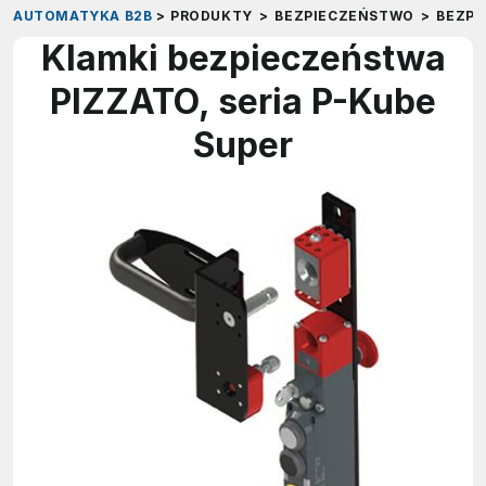
AUTOMATYKA B2B
>
PRODUKTY
>
BEZPIECZEŃSTWO
>
BEZP
Klamki bezpieczeństwa
PIZZATO, seria P-Kube
Super