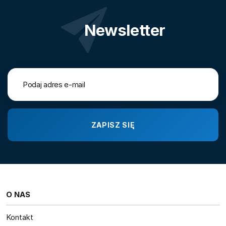
Newsletter
O NAS
Kontakt