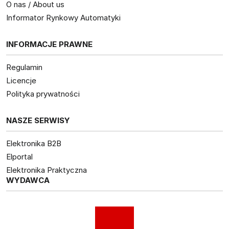
O nas / About us
Informator Rynkowy Automatyki
INFORMACJE PRAWNE
Regulamin
Licencje
Polityka prywatności
NASZE SERWISY
Elektronika B2B
Elportal
Elektronika Praktyczna
WYDAWCA