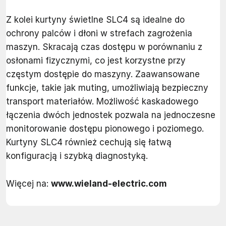
Z kolei kurtyny świetlne SLC4 są idealne do
ochrony palców i dłoni w strefach zagrożenia
maszyn. Skracają czas dostępu w porównaniu z
osłonami fizycznymi, co jest korzystne przy
częstym dostępie do maszyny. Zaawansowane
funkcje, takie jak muting, umożliwiają bezpieczny
transport materiałów. Możliwość kaskadowego
łączenia dwóch jednostek pozwala na jednoczesne
monitorowanie dostępu pionowego i poziomego.
Kurtyny SLC4 również cechują się łatwą
konfiguracją i szybką diagnostyką.
Więcej na:
www.wieland-electric.com