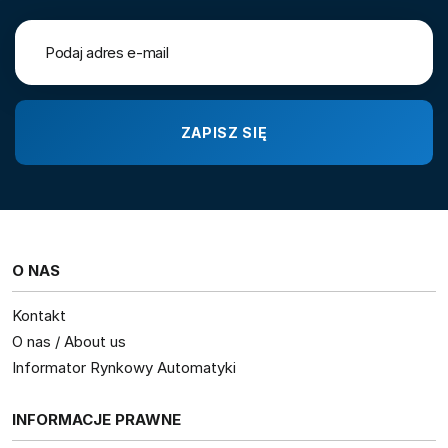
O NAS
Kontakt
O nas / About us
Informator Rynkowy Automatyki
INFORMACJE PRAWNE