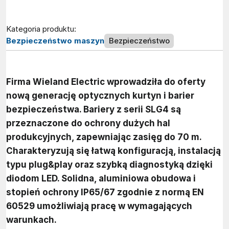
Kategoria produktu:
Bezpieczeństwo maszyn
Bezpieczeństwo
Firma Wieland Electric wprowadziła do oferty
nową generację optycznych kurtyn i barier
bezpieczeństwa. Bariery z serii SLG4 są
przeznaczone do ochrony dużych hal
produkcyjnych, zapewniając zasięg do 70 m.
Charakteryzują się łatwą konfiguracją, instalacją
typu plug&play oraz szybką diagnostyką dzięki
diodom LED. Solidna, aluminiowa obudowa i
stopień ochrony IP65/67 zgodnie z normą EN
60529 umożliwiają pracę w wymagających
warunkach.