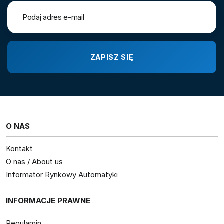
O NAS
Kontakt
O nas / About us
Informator Rynkowy Automatyki
INFORMACJE PRAWNE
Regulamin