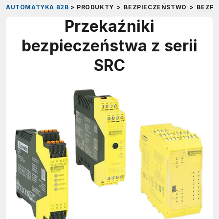
AUTOMATYKA B2B
>
PRODUKTY
>
BEZPIECZEŃSTWO
>
BEZP
Przekaźniki
bezpieczeństwa z serii
SRC