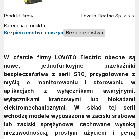
Produkt firmy:
Lovato Electric Sp. z o.o.
Kategoria produktu:
Bezpieczeństwo maszyn
Bezpieczeństwo
W ofercie firmy LOVATO Electric obecne są
nowe, jednofunkcyjne przekaźniki
bezpieczeństwa z serii SRC, przygotowane z
myślą o monitorowaniu i sterowaniu w
aplikacjach z wyłącznikami awaryjnymi,
wyłącznikami krańcowymi lub blokadami
elektromechanicznymi. W skład tej serii
wchodzą modele wyposażone w zaciski śrubowe
lub zaciski sprężynowe, cechowane wysoką
niezawodnością, prostym użyciem i pełną