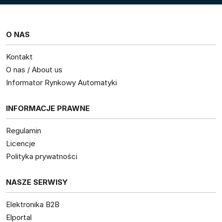
O NAS
Kontakt
O nas / About us
Informator Rynkowy Automatyki
INFORMACJE PRAWNE
Regulamin
Licencje
Polityka prywatności
NASZE SERWISY
Elektronika B2B
Elportal