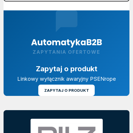
ZAPYTANIA OFERTOWE
Zapytaj o produkt
Linkowy wyłącznik awaryjny PSENrope
ZAPYTAJ O PRODUKT