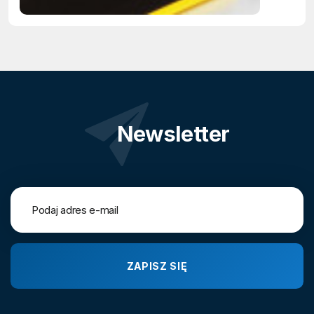
Newsletter