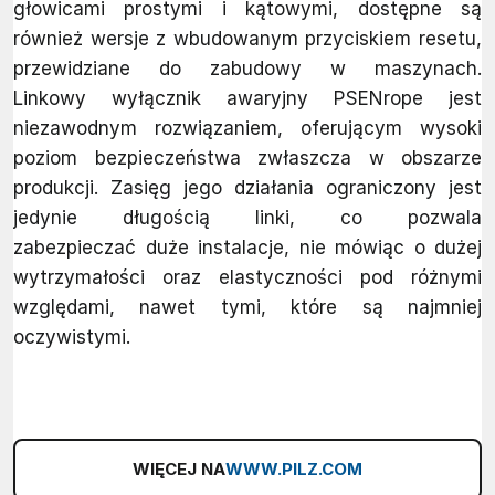
głowicami prostymi i kątowymi, dostępne są
również wersje z wbudowanym przyciskiem resetu,
przewidziane do zabudowy w maszynach.
Linkowy wyłącznik awaryjny PSENrope jest
niezawodnym rozwiązaniem, oferującym wysoki
poziom bezpieczeństwa zwłaszcza w obszarze
produkcji. Zasięg jego działania ograniczony jest
jedynie długością linki, co pozwala
zabezpieczać duże instalacje, nie mówiąc o dużej
wytrzymałości oraz elastyczności pod różnymi
względami, nawet tymi, które są najmniej
oczywistymi.
WIĘCEJ NA
WWW.PILZ.COM