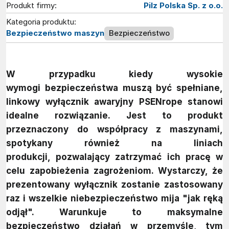
Produkt firmy:
Pilz Polska Sp. z o.o.
Kategoria produktu:
Bezpieczeństwo maszyn
Bezpieczeństwo
W przypadku kiedy wysokie
wymogi bezpieczeństwa muszą być spełniane,
linkowy wyłącznik awaryjny PSENrope stanowi
idealne rozwiązanie. Jest to produkt
przeznaczony do współpracy z maszynami,
spotykany również na liniach
produkcji, pozwalający zatrzymać ich pracę w
celu zapobieżenia zagrożeniom. Wystarczy, że
prezentowany wyłącznik zostanie zastosowany
raz i wszelkie niebezpieczeństwo mija "jak ręką
odjął". Warunkuje to maksymalne
bezpieczeństwo działań w przemyśle, tym