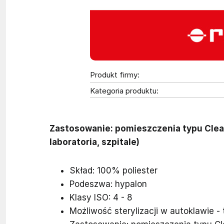
Produkt firmy:
Kategoria produktu:
Zastosowanie: pomieszczenia typu Clea
laboratoria, szpitale)
Skład: 100% poliester
Podeszwa: hypalon
Klasy ISO: 4 - 8
Możliwość sterylizacji w autoklawie 