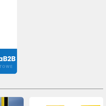
RTOWE