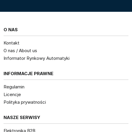
O NAS
Kontakt
O nas / About us
Informator Rynkowy Automatyki
INFORMACJE PRAWNE
Regulamin
Licencje
Polityka prywatności
NASZE SERWISY
Elektronika B2B