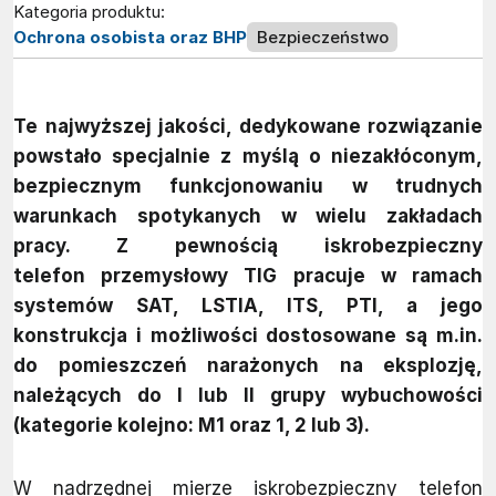
Kategoria produktu:
Ochrona osobista oraz BHP
Bezpieczeństwo
Te najwyższej jakości, dedykowane rozwiązanie
powstało specjalnie z myślą o niezakłóconym,
bezpiecznym funkcjonowaniu w trudnych
warunkach spotykanych w wielu zakładach
pracy. Z pewnością iskrobezpieczny
telefon przemysłowy TIG pracuje w ramach
systemów SAT, LSTIA, ITS, PTI, a jego
konstrukcja i możliwości dostosowane są m.in.
do pomieszczeń narażonych na eksplozję,
należących do I lub II grupy wybuchowości
(kategorie kolejno: M1 oraz 1, 2 lub 3).
W nadrzędnej mierze iskrobezpieczny telefon