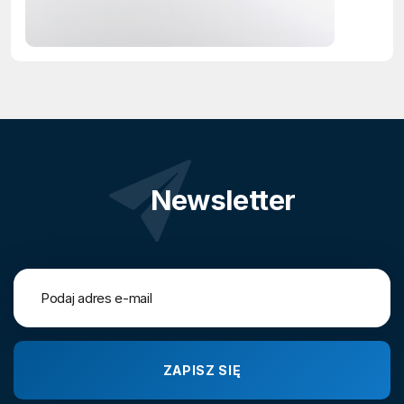
Newsletter