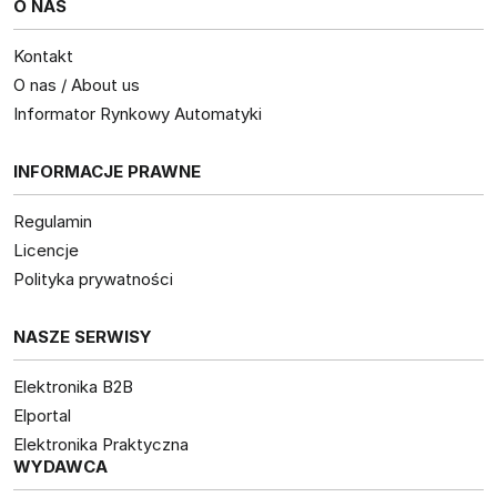
O NAS
Kontakt
O nas / About us
Informator Rynkowy Automatyki
INFORMACJE PRAWNE
Regulamin
Licencje
Polityka prywatności
NASZE SERWISY
Elektronika B2B
Elportal
Elektronika Praktyczna
WYDAWCA