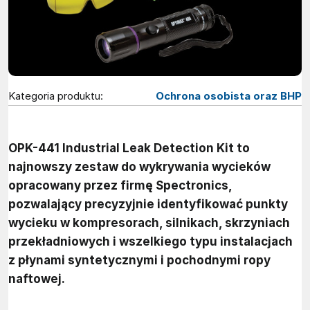
Kategoria produktu:
Ochrona osobista oraz BHP
OPK-441 Industrial Leak Detection Kit to
najnowszy zestaw do wykrywania wycieków
opracowany przez firmę Spectronics,
pozwalający precyzyjnie identyfikować punkty
wycieku w kompresorach, silnikach, skrzyniach
przekładniowych i wszelkiego typu instalacjach
z płynami syntetycznymi i pochodnymi ropy
naftowej.