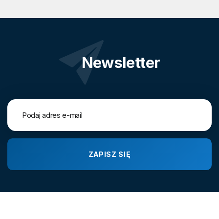
Newsletter