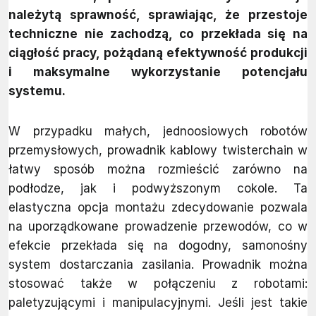
należytą sprawność, sprawiając, że przestoje
techniczne nie zachodzą, co przekłada się na
ciągłość pracy, pożądaną efektywność produkcji
i maksymalne wykorzystanie potencjału
systemu.
W przypadku małych, jednoosiowych robotów
przemysłowych, prowadnik kablowy twisterchain w
łatwy sposób można rozmieścić zarówno na
podłodze, jak i podwyższonym cokole. Ta
elastyczna opcja montażu zdecydowanie pozwala
na uporządkowane prowadzenie przewodów, co w
efekcie przekłada się na dogodny, samonośny
system dostarczania zasilania. Prowadnik można
stosować także w połączeniu z robotami:
paletyzującymi i manipulacyjnymi. Jeśli jest takie