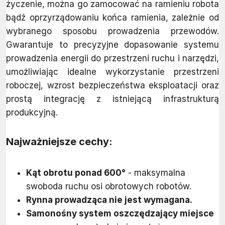
życzenie, można go zamocować na ramieniu robota
bądź oprzyrządowaniu końca ramienia, zależnie od
wybranego sposobu prowadzenia przewodów.
Gwarantuje to precyzyjne dopasowanie systemu
prowadzenia energii do przestrzeni ruchu i narzędzi,
umożliwiając idealne wykorzystanie przestrzeni
roboczej, wzrost bezpieczeństwa eksploatacji oraz
prostą integrację z istniejącą infrastrukturą
produkcyjną.
Najważniejsze cechy:
Kąt obrotu ponad 600°
- maksymalna
swoboda ruchu osi obrotowych robotów.
Rynna prowadząca nie jest wymagana.
Samonośny system oszczędzający miejsce