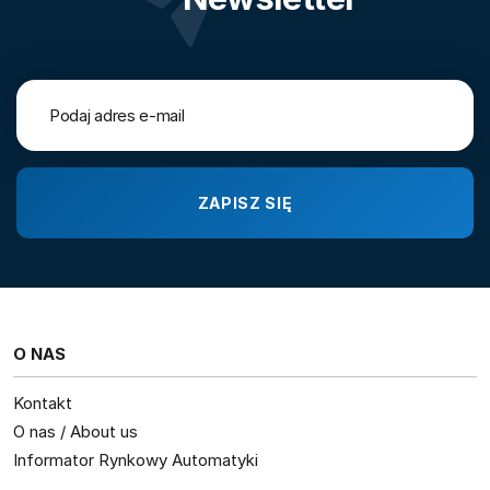
O NAS
Kontakt
O nas / About us
Informator Rynkowy Automatyki