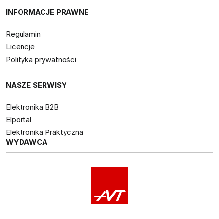
INFORMACJE PRAWNE
Regulamin
Licencje
Polityka prywatności
NASZE SERWISY
Elektronika B2B
Elportal
Elektronika Praktyczna
WYDAWCA