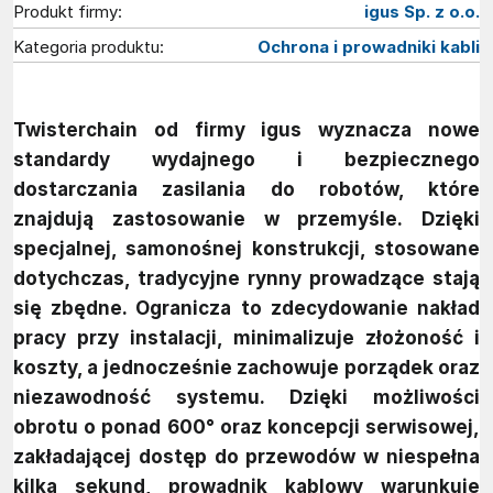
Produkt firmy:
igus Sp. z o.o.
Kategoria produktu:
Ochrona i prowadniki kabli
Twisterchain od firmy igus wyznacza nowe
standardy wydajnego i bezpiecznego
dostarczania zasilania do robotów, które
znajdują zastosowanie w przemyśle. Dzięki
specjalnej, samonośnej konstrukcji, stosowane
dotychczas, tradycyjne rynny prowadzące stają
się zbędne. Ogranicza to zdecydowanie nakład
pracy przy instalacji, minimalizuje złożoność i
koszty, a jednocześnie zachowuje porządek oraz
niezawodność systemu. Dzięki możliwości
obrotu o ponad 600° oraz koncepcji serwisowej,
zakładającej dostęp do przewodów w niespełna
kilka sekund, prowadnik kablowy warunkuje