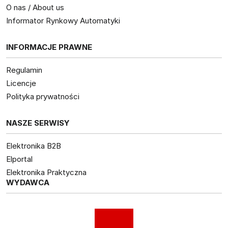
O nas / About us
Informator Rynkowy Automatyki
INFORMACJE PRAWNE
Regulamin
Licencje
Polityka prywatności
NASZE SERWISY
Elektronika B2B
Elportal
Elektronika Praktyczna
WYDAWCA