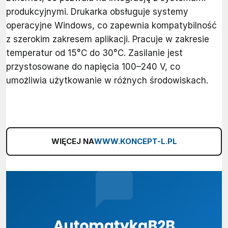
produkcyjnymi. Drukarka obsługuje systemy
operacyjne Windows, co zapewnia kompatybilność
z szerokim zakresem aplikacji. Pracuje w zakresie
temperatur od 15°C do 30°C. Zasilanie jest
przystosowane do napięcia 100–240 V, co
umożliwia użytkowanie w różnych środowiskach.
WIĘCEJ NA
WWW.KONCEPT-L.PL