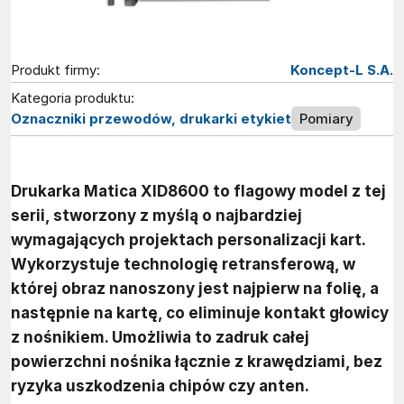
Produkt firmy:
Koncept-L S.A.
Kategoria produktu:
Oznaczniki przewodów, drukarki etykiet
Pomiary
Drukarka Matica XID8600 to flagowy model z tej
serii, stworzony z myślą o najbardziej
wymagających projektach personalizacji kart.
Wykorzystuje technologię retransferową, w
której obraz nanoszony jest najpierw na folię, a
następnie na kartę, co eliminuje kontakt głowicy
z nośnikiem. Umożliwia to zadruk całej
powierzchni nośnika łącznie z krawędziami, bez
ryzyka uszkodzenia chipów czy anten.