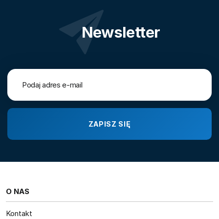
Newsletter
O NAS
Kontakt