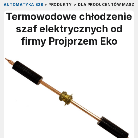
AUTOMATYKA B2B
>
PRODUKTY
>
DLA PRODUCENTÓW MASZY
Termowodowe chłodzenie
szaf elektrycznych od
firmy Projprzem Eko