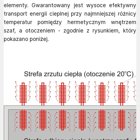
elementy. Gwarantowany jest wysoce efektywny
transport energii cieplnej przy najmniejszej różnicy
temperatur pomiędzy hermetycznym wnętrzem
szaf, a otoczeniem - zgodnie z rysunkiem, który
pokazano poniżej.