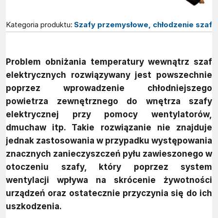
Kategoria produktu:
Szafy przemysłowe, chłodzenie szaf
Problem obniżania temperatury wewnątrz szaf
elektrycznych rozwiązywany jest powszechnie
poprzez wprowadzenie chłodniejszego
powietrza zewnętrznego do wnętrza szafy
elektrycznej przy pomocy wentylatorów,
dmuchaw itp. Takie rozwiązanie nie znajduje
jednak zastosowania w przypadku występowania
znacznych zanieczyszczeń pyłu zawieszonego w
otoczeniu szafy, który poprzez system
wentylacji wpływa na skrócenie żywotności
urządzeń oraz ostatecznie przyczynia się do ich
uszkodzenia.