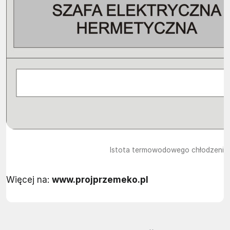
Istota termowodowego chłodzenia 
Więcej na:
www.projprzemeko.pl