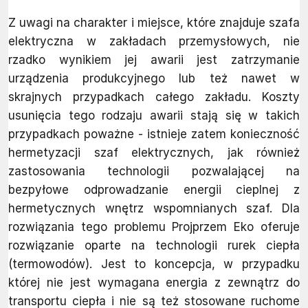
Z uwagi na charakter i miejsce, które znajduje szafa
elektryczna w zakładach przemysłowych, nie
rzadko wynikiem jej awarii jest zatrzymanie
urządzenia produkcyjnego lub też nawet w
skrajnych przypadkach całego zakładu. Koszty
usunięcia tego rodzaju awarii stają się w takich
przypadkach poważne - istnieje zatem konieczność
hermetyzacji szaf elektrycznych, jak również
zastosowania technologii pozwalającej na
bezpyłowe odprowadzanie energii cieplnej z
hermetycznych wnętrz wspomnianych szaf. Dla
rozwiązania tego problemu Projprzem Eko oferuje
rozwiązanie oparte na technologii rurek ciepła
(termowodów). Jest to koncepcja, w przypadku
której nie jest wymagana energia z zewnątrz do
transportu ciepła i nie są też stosowane ruchome