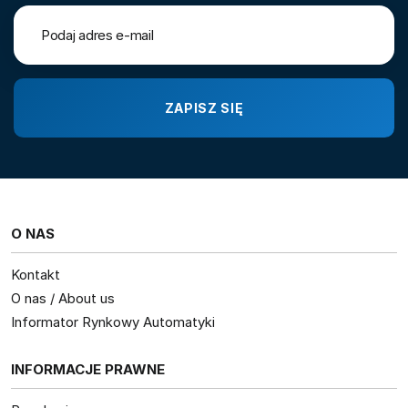
O NAS
Kontakt
O nas / About us
Informator Rynkowy Automatyki
INFORMACJE PRAWNE