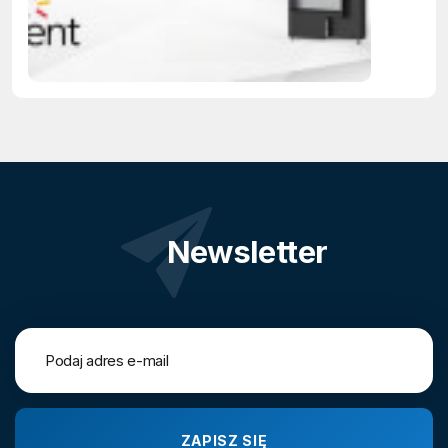
Newsletter