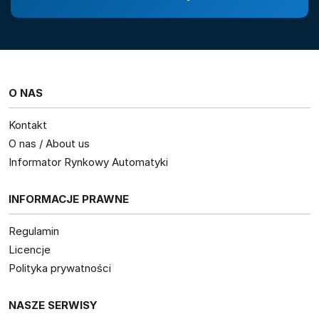
O NAS
Kontakt
O nas / About us
Informator Rynkowy Automatyki
INFORMACJE PRAWNE
Regulamin
Licencje
Polityka prywatności
NASZE SERWISY