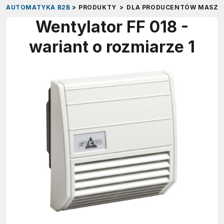
AUTOMATYKA B2B
>
PRODUKTY
>
DLA PRODUCENTÓW MASZY
Wentylator FF 018 -
wariant o rozmiarze 1