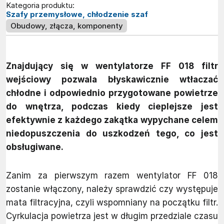
Kategoria produktu:
Szafy przemysłowe, chłodzenie szaf
Obudowy, złącza, komponenty
Znajdujący się w wentylatorze FF 018 filtr
wejściowy pozwala błyskawicznie wtłaczać
chłodne i odpowiednio przygotowane powietrze
do wnętrza, podczas kiedy cieplejsze jest
efektywnie z każdego zakątka wypychane celem
niedopuszczenia do uszkodzeń tego, co jest
obsługiwane.
Zanim za pierwszym razem wentylator FF 018
zostanie włączony, należy sprawdzić czy występuje
mata filtracyjna, czyli wspomniany na początku filtr.
Cyrkulacja powietrza jest w długim przedziale czasu