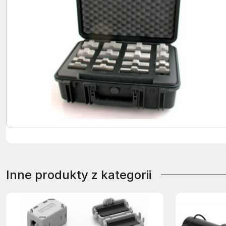
Inne produkty z kategorii