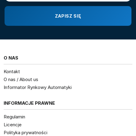
O NAS
Kontakt
O nas / About us
Informator Rynkowy Automatyki
INFORMACJE PRAWNE
Regulamin
Licencje
Polityka prywatności