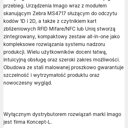
przebieg. Urządzenia Imago wraz z modułem
skanującym Zebra MS4717 służącym do odczytu
kodów 1D i 2D, a także z czytnikiem kart
zbliżeniowych RFID Mifare/NFC lub Uniq stworzą
zintegrowany, kompaktowy zestaw all-in-one jako
kompleksowe rozwiązania systemu nadzoru
produkcji. Wielu użytkowników doceni łatwą,
intuicyjną obsługę oraz szeroki zakres możliwości.
Obudowa ze stali malowanej proszkowo gwarantuje
szczelność i wytrzymałość produktu oraz
nowoczesny wygląd.
Wyłącznym dystrybutorem rozwiązań marki Imago
jest firma Koncept-L.