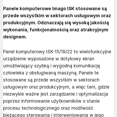
Panele komputerowe Imago ISK stosowane są
przede wszystkim w sektorach usługowym oraz
produkcyjnym. Odznaczają się wysoką jakością
wykonania, funkcjonalnością oraz atrakcyjnym
designem.
Panel komputerowy ISK-15/19/22 to wielofunkcyjne
urządzenie wyposażone w dotykowy ekran
umożliwiający szybką i wygodną komunikację
człowieka z obsługiwaną maszyną. Panele te
stosowane są przede wszystkim w sektorach
usługowym oraz produkcyjnym, a więc tam, gdzie
niezwykle ważne jest zarządzanie i optymalizacja
poprzez informowanie użytkowników o stanie
procesu technologicznego oraz możliwość
bieżącego sterowania i interweniowania w jego